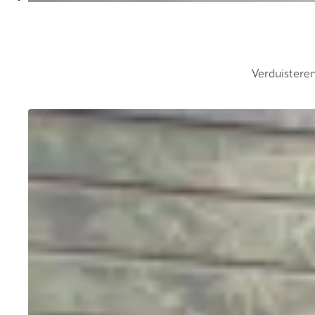
Verduisteren