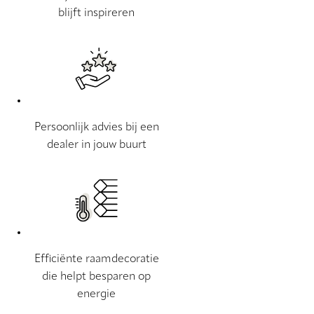
blijft inspireren
Persoonlijk advies bij een
dealer in jouw buurt
Efficiënte raamdecoratie
die helpt besparen op
energie