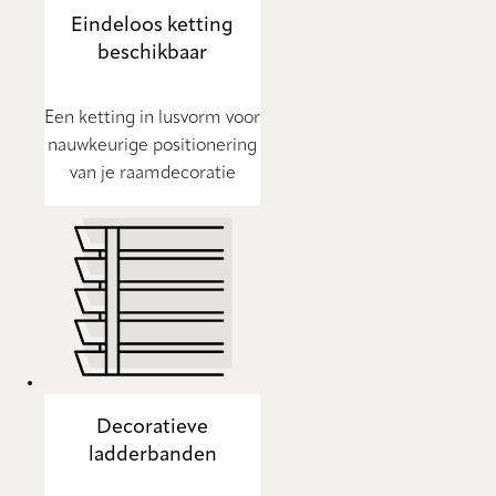
Eindeloos ketting
beschikbaar
Een ketting in lusvorm voor
nauwkeurige positionering
van je raamdecoratie
Decoratieve
ladderbanden