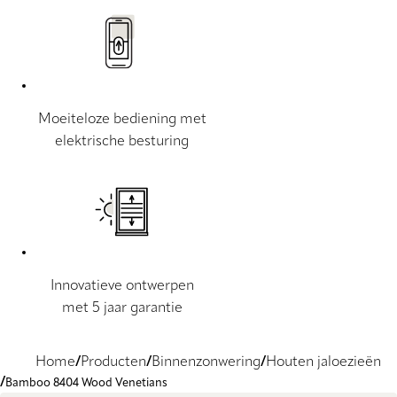
Moeiteloze bediening met
elektrische besturing
Innovatieve ontwerpen
met 5 jaar garantie
Home
Producten
Binnenzonwering
Houten jaloezieën
Bamboo 8404 Wood Venetians