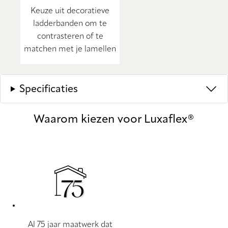
Keuze uit decoratieve
ladderbanden om te
contrasteren of te
matchen met je lamellen
Specificaties
Waarom kiezen voor Luxaflex®
Al 75 jaar maatwerk dat