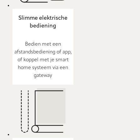
Slimme elektrische
bediening
Bedien met een
afstandsbediening of app,
of koppel met je smart
home systeem via een
gateway