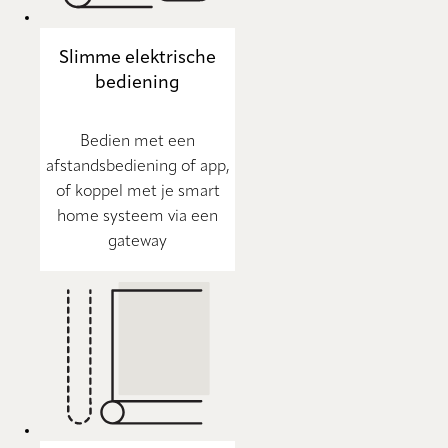
Slimme elektrische
bediening
Bedien met een
afstandsbediening of app,
of koppel met je smart
home systeem via een
gateway