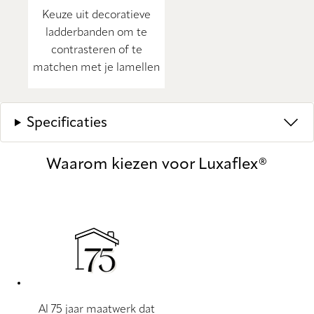
Keuze uit decoratieve
ladderbanden om te
contrasteren of te
matchen met je lamellen
Specificaties
Waarom kiezen voor Luxaflex®
Al 75 jaar maatwerk dat