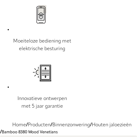
Moeiteloze bediening met
elektrische besturing
Innovatieve ontwerpen
met 5 jaar garantie
Home
Producten
Binnenzonwering
Houten jaloezieën
Bamboo 8380 Wood Venetians