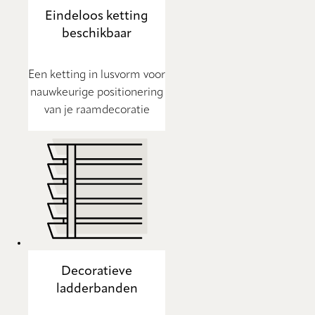
Eindeloos ketting
beschikbaar
Een ketting in lusvorm voor
nauwkeurige positionering
van je raamdecoratie
Decoratieve
ladderbanden