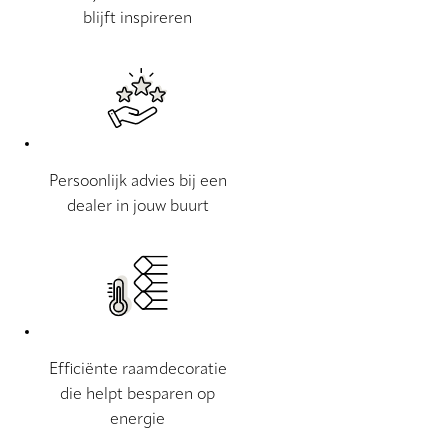
blijft inspireren
Persoonlijk advies bij een
dealer in jouw buurt
Efficiënte raamdecoratie
die helpt besparen op
energie