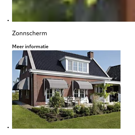
Zonnscherm
Meer informatie