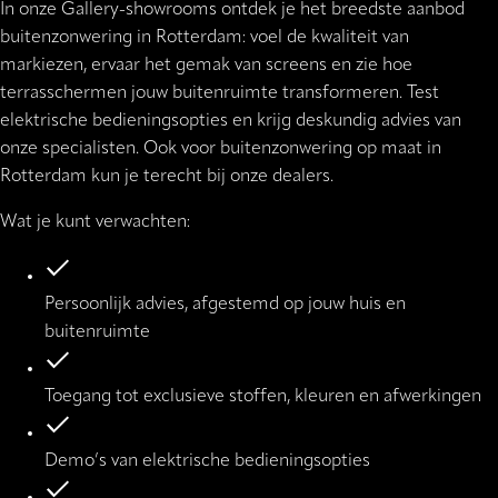
In onze Gallery-showrooms ontdek je het breedste aanbod
buitenzonwering in Rotterdam: voel de kwaliteit van
markiezen, ervaar het gemak van screens en zie hoe
terrasschermen jouw buitenruimte transformeren. Test
elektrische bedieningsopties en krijg deskundig advies van
onze specialisten. Ook voor buitenzonwering op maat in
Rotterdam kun je terecht bij onze dealers.
Wat je kunt verwachten:
Persoonlijk advies, afgestemd op jouw huis en
buitenruimte
Toegang tot exclusieve stoffen, kleuren en afwerkingen
Demo’s van elektrische bedieningsopties