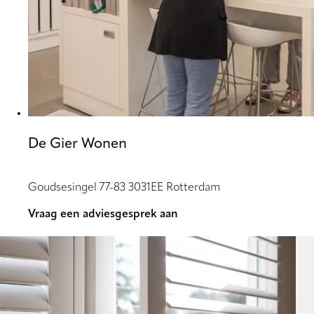
De Gier Wonen
Goudsesingel 77-83 3031EE Rotterdam
Vraag een adviesgesprek aan