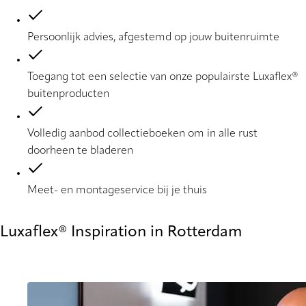
Persoonlijk advies, afgestemd op jouw buitenruimte
Toegang tot een selectie van onze populairste Luxaflex®
buitenproducten
Volledig aanbod collectieboeken om in alle rust
doorheen te bladeren
Meet- en montageservice bij je thuis
Luxaflex® Inspiration in Rotterdam