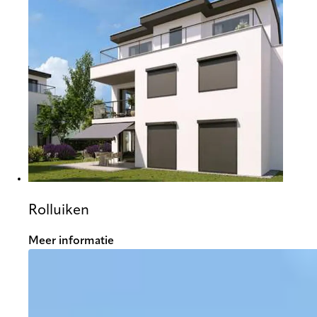
Rolluiken
Meer informatie