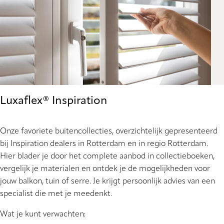
Luxaflex® Inspiration
Onze favoriete buitencollecties, overzichtelijk gepresenteerd
bij Inspiration dealers in Rotterdam en in regio Rotterdam.
Hier blader je door het complete aanbod in collectieboeken,
vergelijk je materialen en ontdek je de mogelijkheden voor
jouw balkon, tuin of serre. Je krijgt persoonlijk advies van een
specialist die met je meedenkt.
Wat je kunt verwachten: