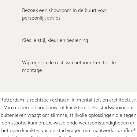
Bezoek een showroom in de buurt voor
persoonlijk advies
Kies je stijl, kleur en bediening
Wij regelen de rest: van het inmeten tot de
montage
Rotterdam is rechttoe rechtaan. In mentaliteit én architectuur.
Van moderne hoogbouw tot karakteristieke stadswoningen:
buitenleven vraagt om slimme, stijlvolle oplossingen die tegen
een stootje kunnen. De wisselende weersomstandigheden en
het open karakter van de stad vragen om maatwerk. Luxaflex®