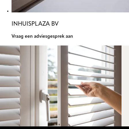
INHUISPLAZA BV
Vraag een adviesgesprek aan