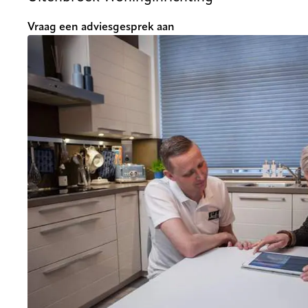
Vraag een adviesgesprek aan