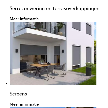
Serrezonwering en terrasoverkappingen
Meer informatie
Screens
Meer informatie