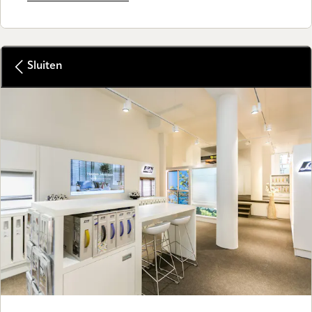
Sluiten