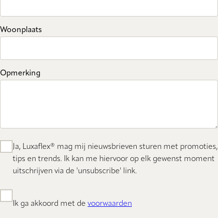
Woonplaats
Opmerking
Ja, Luxaflex® mag mij nieuwsbrieven sturen met promoties,
tips en trends. Ik kan me hiervoor op elk gewenst moment
uitschrijven via de 'unsubscribe' link.
Ik ga akkoord met de
voorwaarden