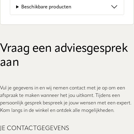
Beschikbare producten
Vraag een adviesgesprek
aan
Vul je gegevens in en wij nemen contact met je op om een
afspraak te maken wanneer het jou uitkomt. Tijdens een
persoonlijk gesprek bespreek je jouw wensen met een expert.
Kom langs in de winkel en ontdek alle mogelijkheden.
JE CONTACTGEGEVENS