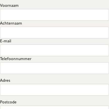
Voornaam
Achternaam
E-mail
Telefoonnummer
Adres
Postcode