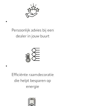
Persoonlijk advies bij een
dealer in jouw buurt
Efficiënte raamdecoratie
die helpt besparen op
energie