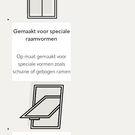
Gemaakt voor speciale
raamvormen
Op maat gemaakt voor
speciale vormen zoals
schuine of gebogen ramen