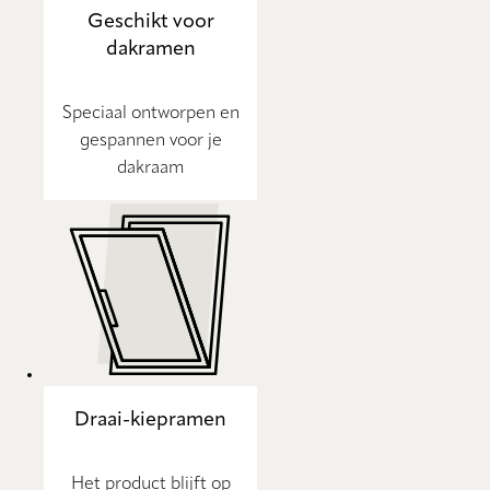
Geschikt voor
dakramen
Speciaal ontworpen en
gespannen voor je
dakraam
Draai-kiepramen
Het product blijft op