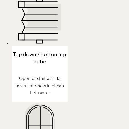
Top down / bottom up
optie
Open of sluit aan de
boven-of onderkant van
het raam.