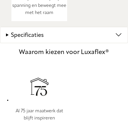
spanning en beweegt mee
met het raam
Specificaties
Waarom kiezen voor Luxaflex®
Al 75 jaar maatwerk dat
blijft inspireren