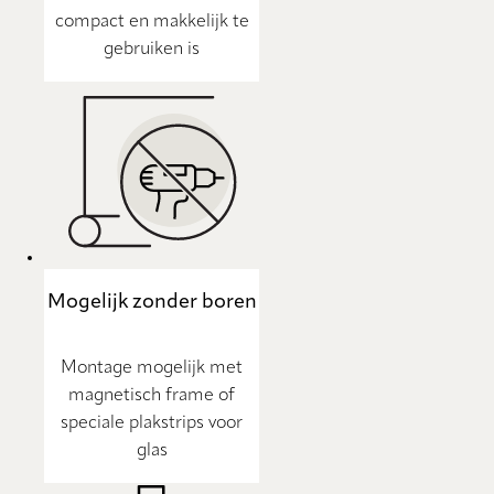
compact en makkelijk te
gebruiken is
Mogelijk zonder boren
Montage mogelijk met
magnetisch frame of
speciale plakstrips voor
glas