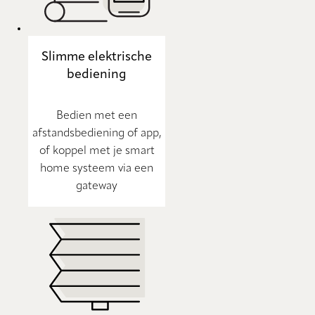
Slimme elektrische
bediening
Bedien met een
afstandsbediening of app,
of koppel met je smart
home systeem via een
gateway