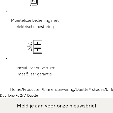
Moeiteloze bediening met
elektrische besturing
Innovatieve ontwerpen
met 5 jaar garantie
Home
Producten
Binnenzonwering
Duette® shades
Unik
Duo Tone Rd 2751 Duette
Meld je aan voor onze nieuwsbrief