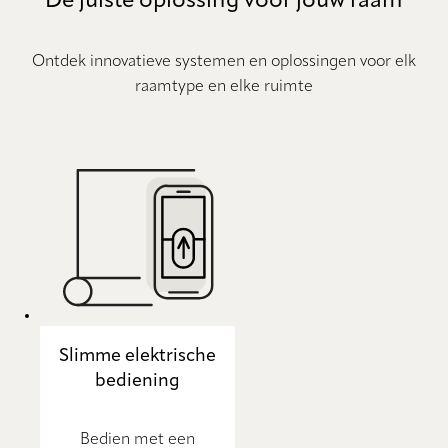
De juiste oplossing voor jouw raam
Ontdek innovatieve systemen en oplossingen voor elk
raamtype en elke ruimte
Slimme elektrische
bediening
Bedien met een