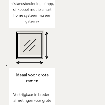
afstandsbediening of app,
of koppel met je smart
home systeem via een
gateway
Ideaal voor grote
ramen
Verkrijgbaar in bredere
afmetingen voor grote