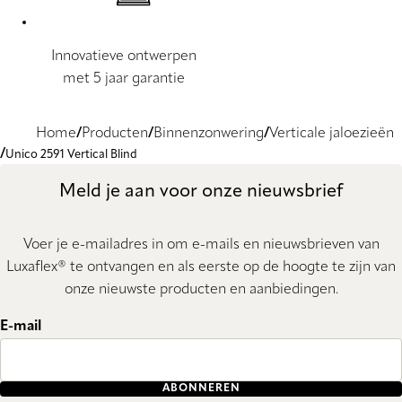
Innovatieve ontwerpen
met 5 jaar garantie
Home
Producten
Binnenzonwering
Verticale jaloezieën
Unico 2591 Vertical Blind
Meld je aan voor onze nieuwsbrief
Voer je e-mailadres in om e-mails en nieuwsbrieven van
Luxaflex® te ontvangen en als eerste op de hoogte te zijn van
onze nieuwste producten en aanbiedingen.
E-mail
ABONNEREN