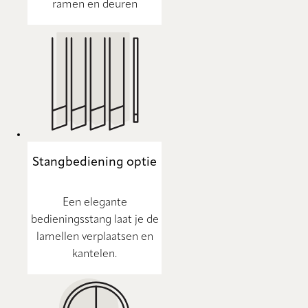
ramen en deuren
Stangbediening optie
Een elegante
bedieningsstang laat je de
lamellen verplaatsen en
kantelen.