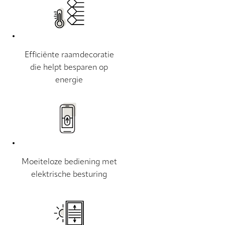
Efficiënte raamdecoratie
die helpt besparen op
energie
Moeiteloze bediening met
elektrische besturing