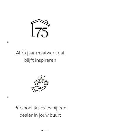
Al 75 jaar maatwerk dat
blijft inspireren
Persoonlijk advies bij een
dealer in jouw buurt