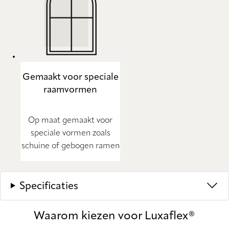
Gemaakt voor speciale
raamvormen
Op maat gemaakt voor
speciale vormen zoals
schuine of gebogen ramen
Specificaties
Waarom kiezen voor Luxaflex®