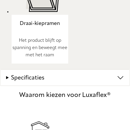
Draai-kiepramen
Het product blijft op
spanning en beweegt mee
met het raam
Specificaties
Waarom kiezen voor Luxaflex®