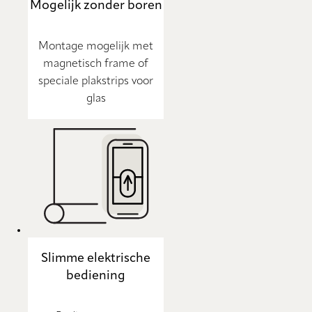
Mogelijk zonder boren
Montage mogelijk met
magnetisch frame of
speciale plakstrips voor
glas
Slimme elektrische
bediening