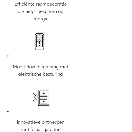
Efficiënte raamdecoratie
die helpt besparen op
energie
Moeiteloze bediening met
elektrische besturing
Innovatieve ontwerpen
met 5 jaar garantie