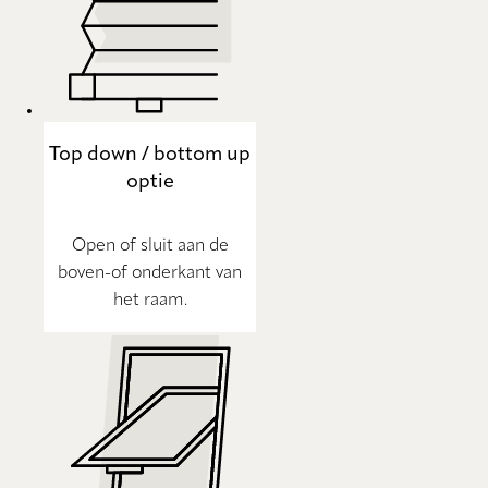
Top down / bottom up
optie
Open of sluit aan de
boven-of onderkant van
het raam.