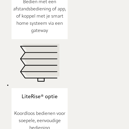
Bedien met een
afstandsbediening of app,
of koppel met je smart
home systeem via een
gateway
LiteRise® optie
Koordloos bedienen voor
soepele, eenvoudige
bediening