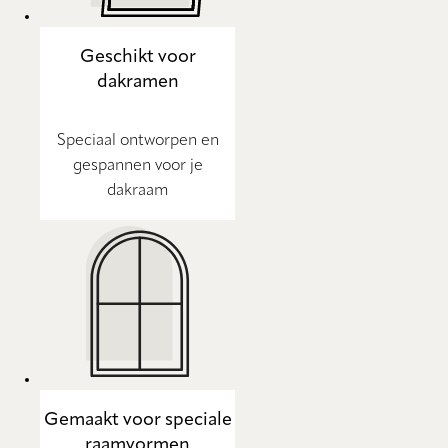
Geschikt voor
dakramen
Speciaal ontworpen en
gespannen voor je
dakraam
Gemaakt voor speciale
raamvormen