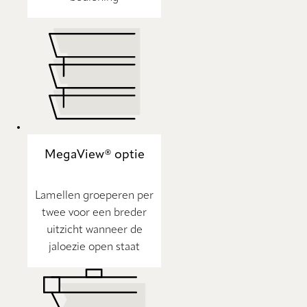
MegaView® optie
Lamellen groeperen per
twee voor een breder
uitzicht wanneer de
jaloezie open staat