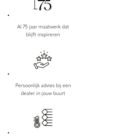
Al 75 jaar maatwerk dat
blijft inspireren
Persoonlijk advies bij een
dealer in jouw buurt