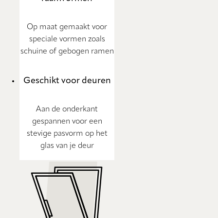
Op maat gemaakt voor
speciale vormen zoals
schuine of gebogen ramen
Geschikt voor deuren
Aan de onderkant
gespannen voor een
stevige pasvorm op het
glas van je deur