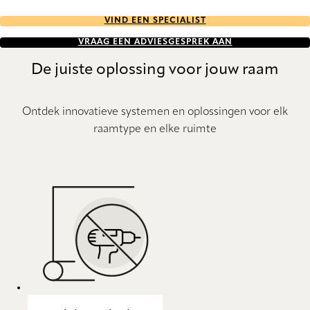
VIND EEN SPECIALIST
VRAAG EEN ADVIESGESPREK AAN
De juiste oplossing voor jouw raam
Ontdek innovatieve systemen en oplossingen voor elk
raamtype en elke ruimte