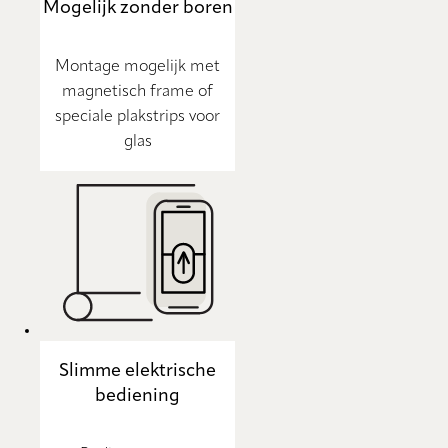
Mogelijk zonder boren
Montage mogelijk met
magnetisch frame of
speciale plakstrips voor
glas
Slimme elektrische
bediening