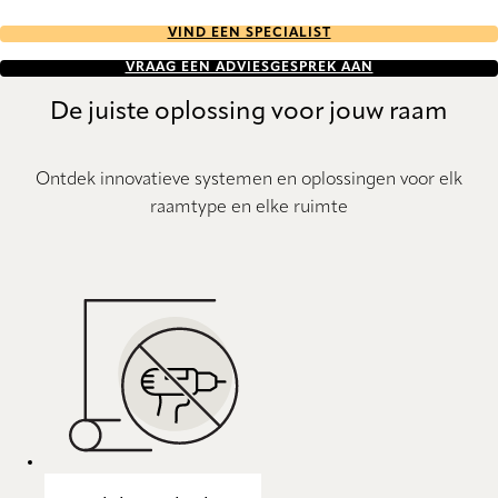
VIND EEN SPECIALIST
VRAAG EEN ADVIESGESPREK AAN
De juiste oplossing voor jouw raam
Ontdek innovatieve systemen en oplossingen voor elk
raamtype en elke ruimte