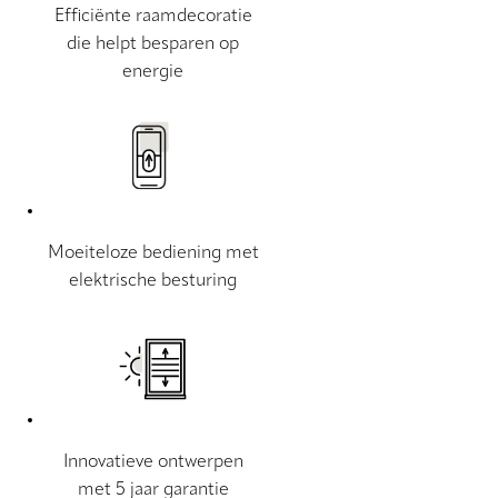
Efficiënte raamdecoratie
die helpt besparen op
energie
Moeiteloze bediening met
elektrische besturing
Innovatieve ontwerpen
met 5 jaar garantie