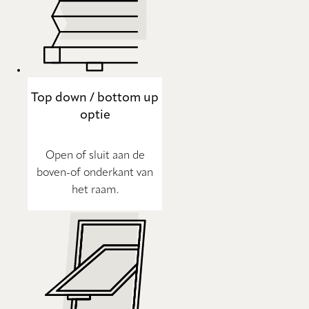
Top down / bottom up
optie
Open of sluit aan de
boven-of onderkant van
het raam.