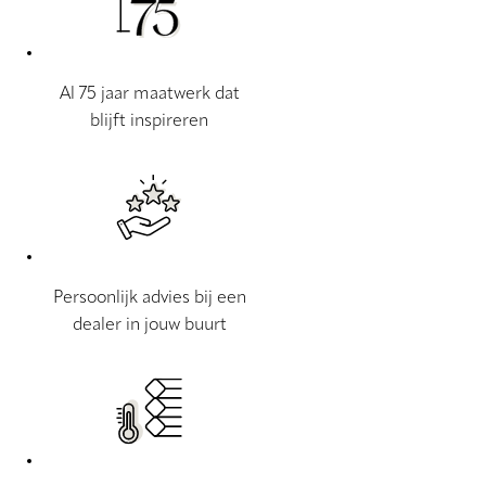
Al 75 jaar maatwerk dat
blijft inspireren
Persoonlijk advies bij een
dealer in jouw buurt