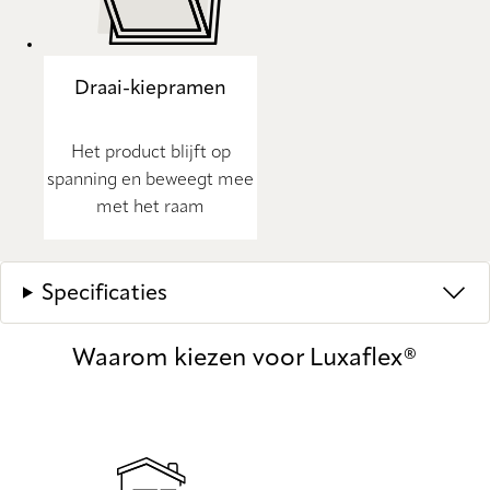
Draai-kiepramen
Het product blijft op
spanning en beweegt mee
met het raam
Specificaties
Waarom kiezen voor Luxaflex®