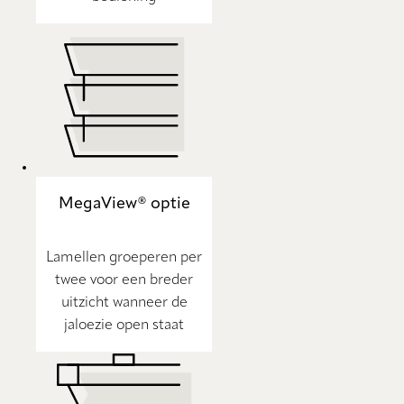
MegaView® optie
Lamellen groeperen per
twee voor een breder
uitzicht wanneer de
jaloezie open staat