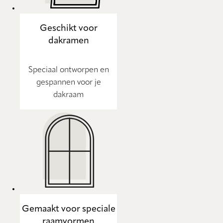
Geschikt voor
dakramen
Speciaal ontworpen en
gespannen voor je
dakraam
Gemaakt voor speciale
raamvormen