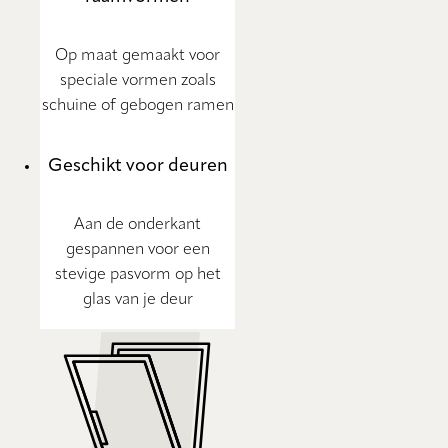
Op maat gemaakt voor
speciale vormen zoals
schuine of gebogen ramen
Geschikt voor deuren
Aan de onderkant
gespannen voor een
stevige pasvorm op het
glas van je deur