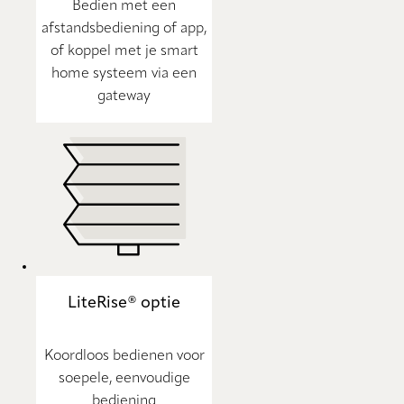
Bedien met een
afstandsbediening of app,
of koppel met je smart
home systeem via een
gateway
LiteRise® optie
Koordloos bedienen voor
soepele, eenvoudige
bediening