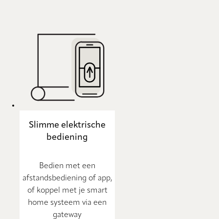
Slimme elektrische
bediening
Bedien met een
afstandsbediening of app,
of koppel met je smart
home systeem via een
gateway