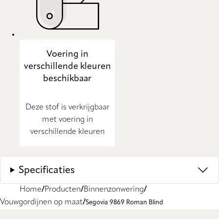
Voering in
verschillende kleuren
beschikbaar
Deze stof is verkrijgbaar
met voering in
verschillende kleuren
Specificaties
Home
Producten
Binnenzonwering
Vouwgordijnen op maat
Segovia 9869 Roman Blind