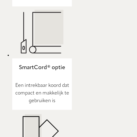
SmartCord® optie
Een intrekbaar koord dat
compact en makkelijk te
gebruiken is