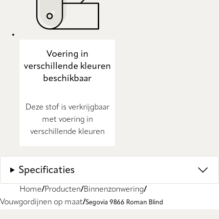
Voering in
verschillende kleuren
beschikbaar
Deze stof is verkrijgbaar
met voering in
verschillende kleuren
Specificaties
Home
Producten
Binnenzonwering
Vouwgordijnen op maat
Segovia 9866 Roman Blind