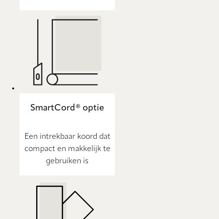
SmartCord® optie
Een intrekbaar koord dat
compact en makkelijk te
gebruiken is