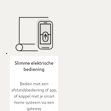
Slimme elektrische
bediening
Bedien met een
afstandsbediening of app,
of koppel met je smart
home systeem via een
gateway