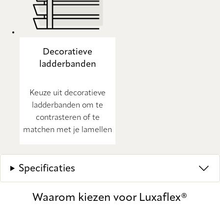
Decoratieve
ladderbanden
Keuze uit decoratieve
ladderbanden om te
contrasteren of te
matchen met je lamellen
Specificaties
Waarom kiezen voor Luxaflex®