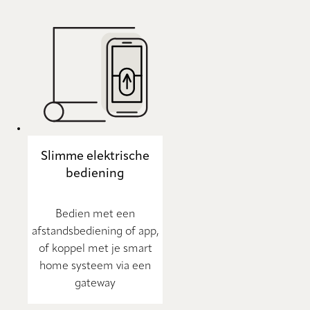
Slimme elektrische
bediening
Bedien met een
afstandsbediening of app,
of koppel met je smart
home systeem via een
gateway