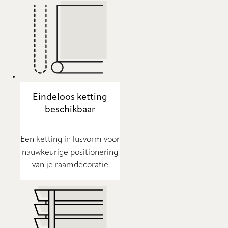
Eindeloos ketting
beschikbaar
Een ketting in lusvorm voor
nauwkeurige positionering
van je raamdecoratie