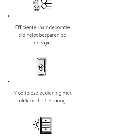
Efficiënte raamdecoratie
die helpt besparen op
energie
Moeiteloze bediening met
elektrische besturing