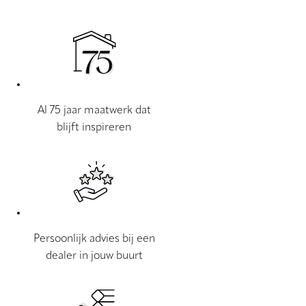
Al 75 jaar maatwerk dat
blijft inspireren
Persoonlijk advies bij een
dealer in jouw buurt