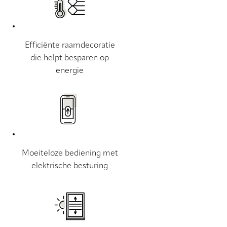
Efficiënte raamdecoratie
die helpt besparen op
energie
Moeiteloze bediening met
elektrische besturing