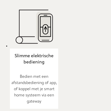
Slimme elektrische
bediening
Bedien met een
afstandsbediening of app,
of koppel met je smart
home systeem via een
gateway