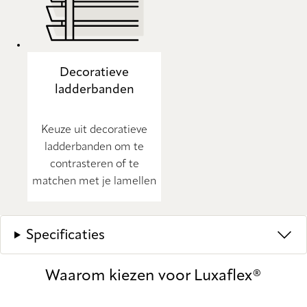
Decoratieve
ladderbanden
Keuze uit decoratieve
ladderbanden om te
contrasteren of te
matchen met je lamellen
Specificaties
Waarom kiezen voor Luxaflex®