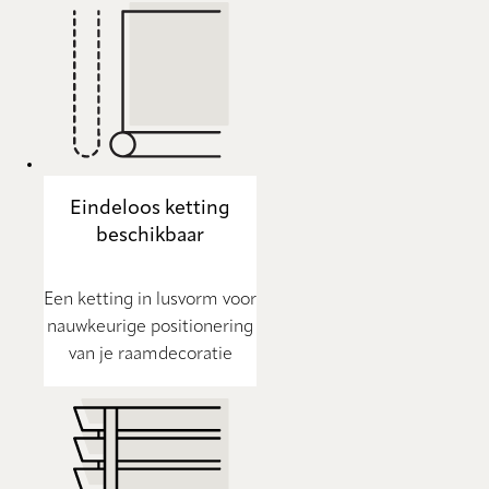
Eindeloos ketting
beschikbaar
Een ketting in lusvorm voor
nauwkeurige positionering
van je raamdecoratie