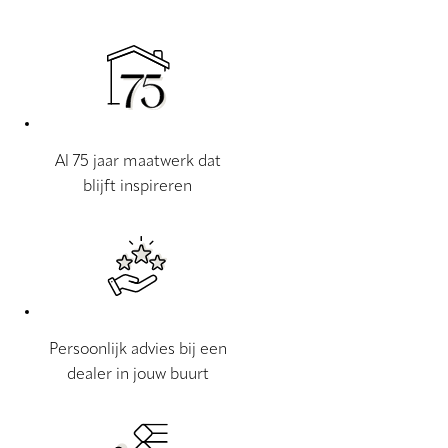
Al 75 jaar maatwerk dat
blijft inspireren
Persoonlijk advies bij een
dealer in jouw buurt