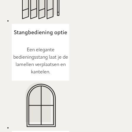
Stangbediening optie
Een elegante
bedieningsstang laat je de
lamellen verplaatsen en
kantelen.