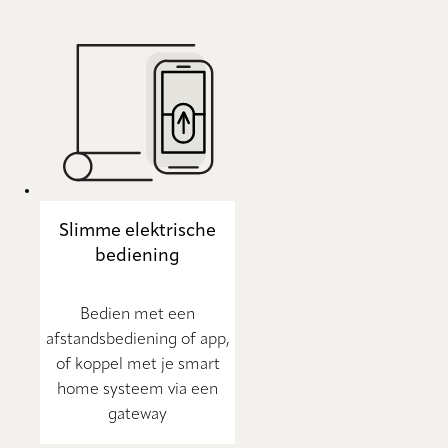
Slimme elektrische
bediening
Bedien met een
afstandsbediening of app,
of koppel met je smart
home systeem via een
gateway