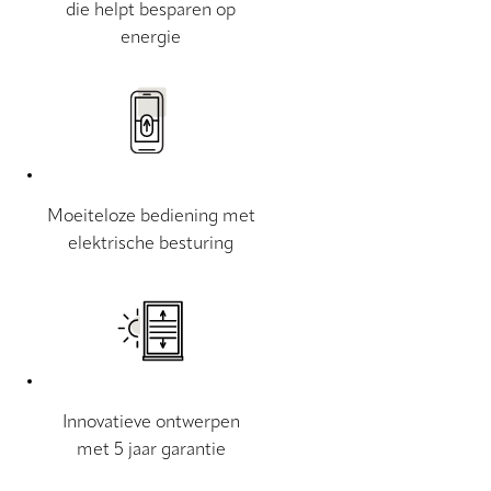
die helpt besparen op
energie
Moeiteloze bediening met
elektrische besturing
Innovatieve ontwerpen
met 5 jaar garantie