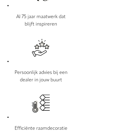
Al 75 jaar maatwerk dat
blijft inspireren
Persoonlijk advies bij een
dealer in jouw buurt
Efficiënte raamdecoratie