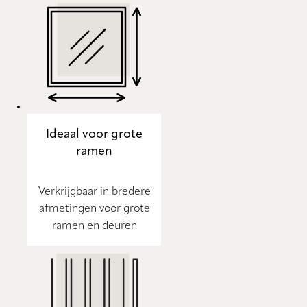
Ideaal voor grote
ramen
Verkrijgbaar in bredere
afmetingen voor grote
ramen en deuren