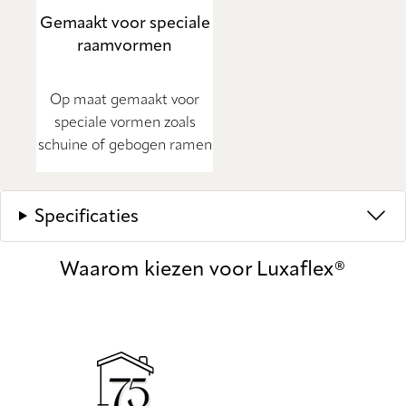
Gemaakt voor speciale
raamvormen
Op maat gemaakt voor
speciale vormen zoals
schuine of gebogen ramen
Specificaties
Waarom kiezen voor Luxaflex®