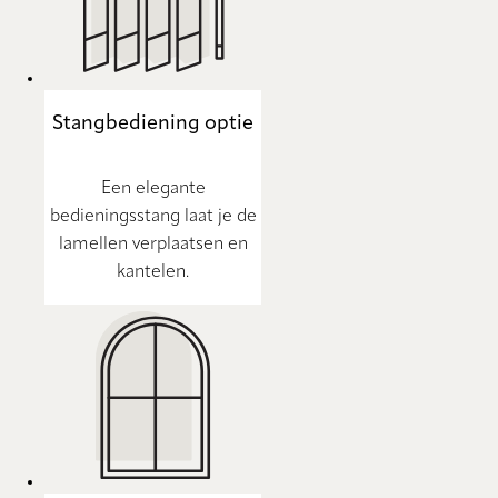
Stangbediening optie
Een elegante
bedieningsstang laat je de
lamellen verplaatsen en
kantelen.