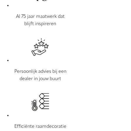
Al 75 jaar maatwerk dat
blijft inspireren
Persoonlijk advies bij een
dealer in jouw buurt
Efficiënte raamdecoratie