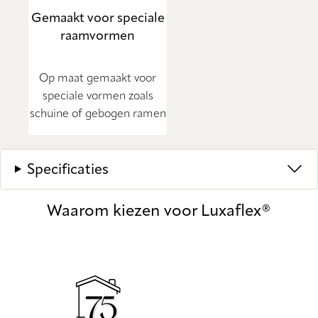
Gemaakt voor speciale
raamvormen
Op maat gemaakt voor
speciale vormen zoals
schuine of gebogen ramen
Specificaties
Waarom kiezen voor Luxaflex®