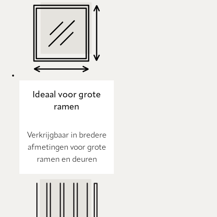
Ideaal voor grote
ramen
Verkrijgbaar in bredere
afmetingen voor grote
ramen en deuren