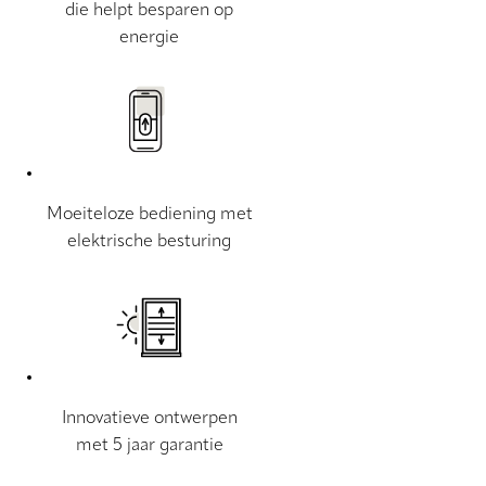
die helpt besparen op
energie
Moeiteloze bediening met
elektrische besturing
Innovatieve ontwerpen
met 5 jaar garantie