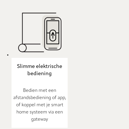
Slimme elektrische
bediening
Bedien met een
afstandsbediening of app,
of koppel met je smart
home systeem via een
gateway