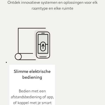
Ontdek innovatieve systemen en oplossingen voor elk
raamtype en elke ruimte
Slimme elektrische
bediening
Bedien met een
afstandsbediening of app,
of koppel met je smart