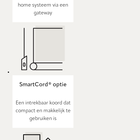
home systeem via een
gateway
SmartCord® optie
Een intrekbaar koord dat
compact en makkelijk te
gebruiken is