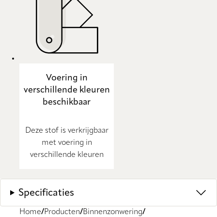
Voering in
verschillende kleuren
beschikbaar
Deze stof is verkrijgbaar
met voering in
verschillende kleuren
Specificaties
Home
Producten
Binnenzonwering