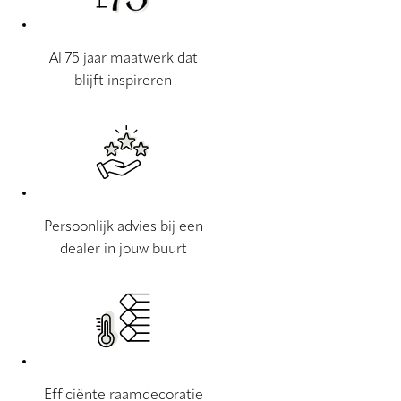
Al 75 jaar maatwerk dat
blijft inspireren
Persoonlijk advies bij een
dealer in jouw buurt
Efficiënte raamdecoratie