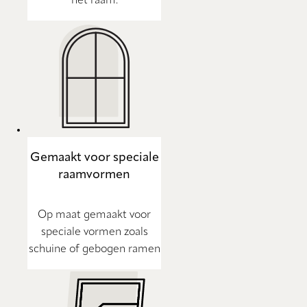
het raam.
Gemaakt voor speciale
raamvormen
Op maat gemaakt voor
speciale vormen zoals
schuine of gebogen ramen