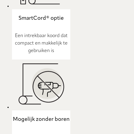
SmartCord® optie
Een intrekbaar koord dat
compact en makkelijk te
gebruiken is
Mogelijk zonder boren