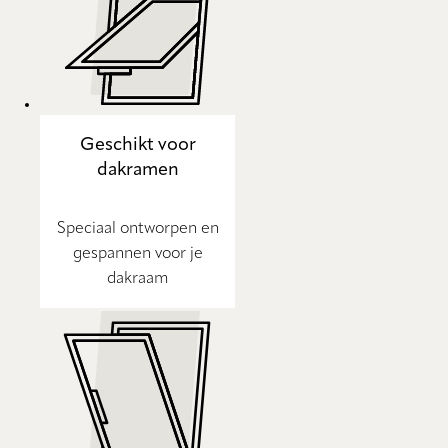
Geschikt voor
dakramen
Speciaal ontworpen en
gespannen voor je
dakraam