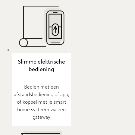
Slimme elektrische
bediening
Bedien met een
afstandsbediening of app,
of koppel met je smart
home systeem via een
gateway