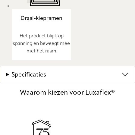
Draai-kiepramen
Het product blijft op
spanning en beweegt mee
met het raam
Specificaties
Waarom kiezen voor Luxaflex®