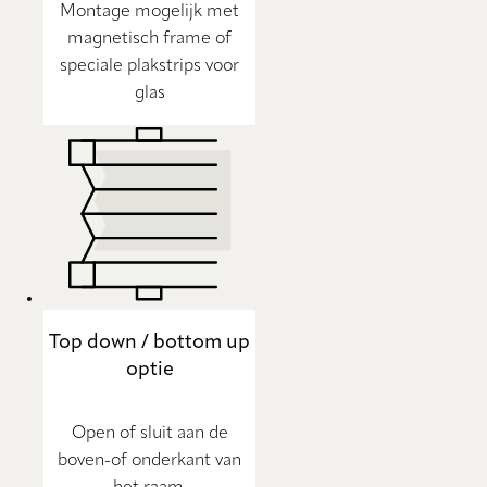
Montage mogelijk met
magnetisch frame of
speciale plakstrips voor
glas
Top down / bottom up
optie
Open of sluit aan de
boven-of onderkant van