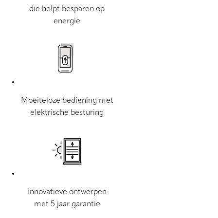
die helpt besparen op
energie
Moeiteloze bediening met
elektrische besturing
Innovatieve ontwerpen
met 5 jaar garantie