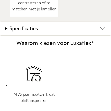
contrasteren of te
matchen met je lamellen
Specificaties
Waarom kiezen voor Luxaflex®
Al 75 jaar maatwerk dat
blijft inspireren