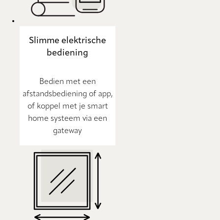
Slimme elektrische
bediening
Bedien met een
afstandsbediening of app,
of koppel met je smart
home systeem via een
gateway