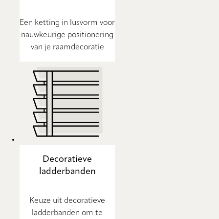
Een ketting in lusvorm voor
nauwkeurige positionering
van je raamdecoratie
Decoratieve
ladderbanden
Keuze uit decoratieve
ladderbanden om te