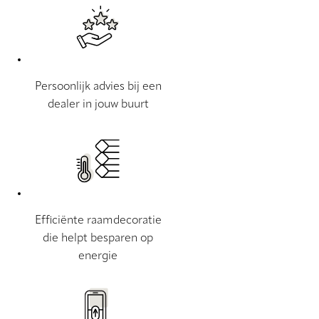
Persoonlijk advies bij een
dealer in jouw buurt
Efficiënte raamdecoratie
die helpt besparen op
energie