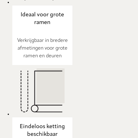
Ideaal voor grote
ramen
Verkrijgbaar in bredere
afmetingen voor grote
ramen en deuren
Eindeloos ketting
beschikbaar