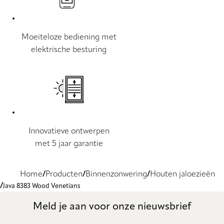
Moeiteloze bediening met
elektrische besturing
Innovatieve ontwerpen
met 5 jaar garantie
Home
Producten
Binnenzonwering
Houten jaloezieën
Java 8383 Wood Venetians
Meld je aan voor onze nieuwsbrief