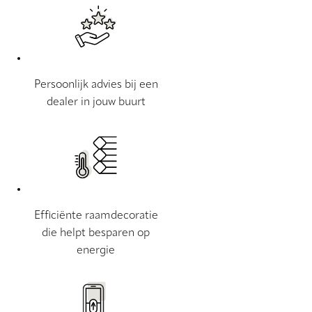
Persoonlijk advies bij een
dealer in jouw buurt
Efficiënte raamdecoratie
die helpt besparen op
energie