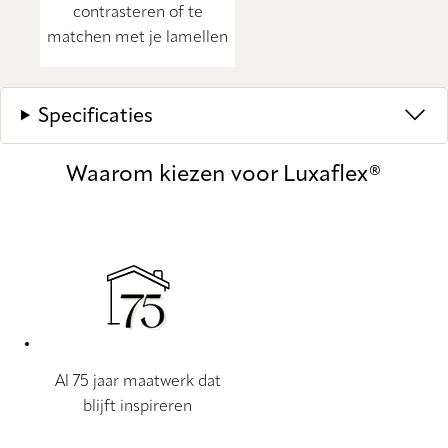
contrasteren of te
matchen met je lamellen
Specificaties
Waarom kiezen voor Luxaflex®
Al 75 jaar maatwerk dat
blijft inspireren