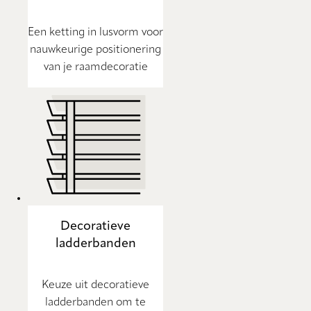
Een ketting in lusvorm voor
nauwkeurige positionering
van je raamdecoratie
Decoratieve
ladderbanden
Keuze uit decoratieve
ladderbanden om te