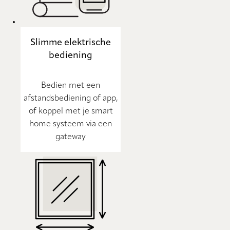
Slimme elektrische
bediening
Bedien met een
afstandsbediening of app,
of koppel met je smart
home systeem via een
gateway