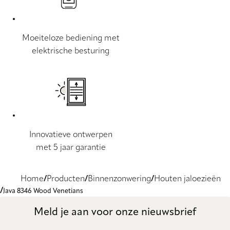
Moeiteloze bediening met
elektrische besturing
Innovatieve ontwerpen
met 5 jaar garantie
Home
Producten
Binnenzonwering
Houten jaloezieën
Java 8346 Wood Venetians
Meld je aan voor onze nieuwsbrief