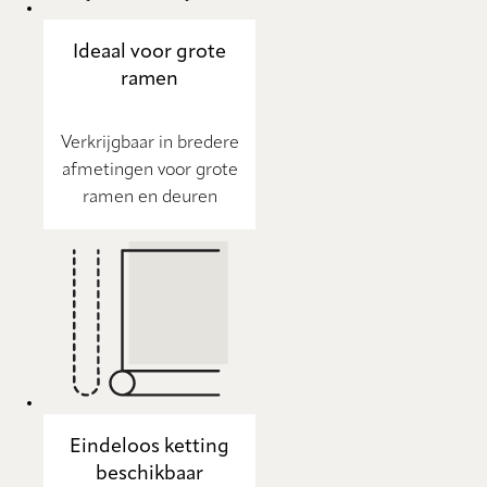
Ideaal voor grote
ramen
Verkrijgbaar in bredere
afmetingen voor grote
ramen en deuren
Eindeloos ketting
beschikbaar