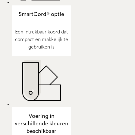
SmartCord® optie
Een intrekbaar koord dat
compact en makkelijk te
gebruiken is
Voering in
verschillende kleuren
beschikbaar