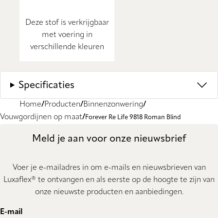
Deze stof is verkrijgbaar
met voering in
verschillende kleuren
Specificaties
Home
Producten
Binnenzonwering
Vouwgordijnen op maat
Forever Re Life 9818 Roman Blind
Meld je aan voor onze nieuwsbrief
Voer je e-mailadres in om e-mails en nieuwsbrieven van
Luxaflex® te ontvangen en als eerste op de hoogte te zijn van
onze nieuwste producten en aanbiedingen.
E-mail