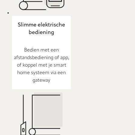
Slimme elektrische
bediening
Bedien met een
afstandsbediening of app,
of koppel met je smart
home systeem via een
gateway