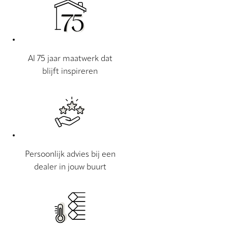
Al 75 jaar maatwerk dat
blijft inspireren
Persoonlijk advies bij een
dealer in jouw buurt