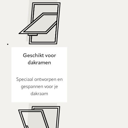
Geschikt voor
dakramen
Speciaal ontworpen en
gespannen voor je
dakraam