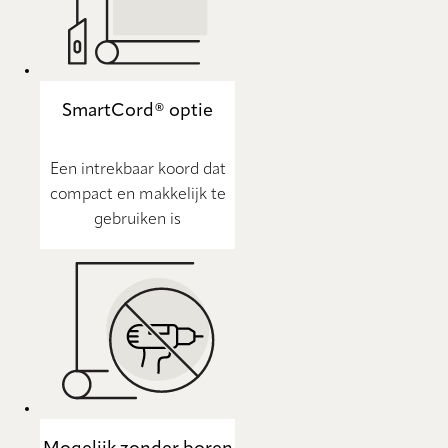
SmartCord® optie
Een intrekbaar koord dat
compact en makkelijk te
gebruiken is