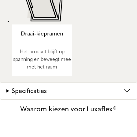
Draai-kiepramen
Het product blijft op
spanning en beweegt mee
met het raam
Specificaties
Waarom kiezen voor Luxaflex®