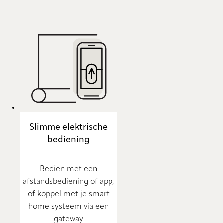
Slimme elektrische
bediening
Bedien met een
afstandsbediening of app,
of koppel met je smart
home systeem via een
gateway