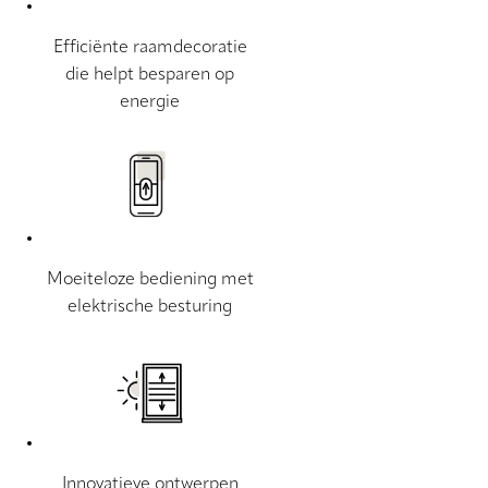
Efficiënte raamdecoratie
die helpt besparen op
energie
Moeiteloze bediening met
elektrische besturing
Innovatieve ontwerpen