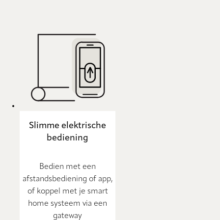
Slimme elektrische
bediening
Bedien met een
afstandsbediening of app,
of koppel met je smart
home systeem via een
gateway