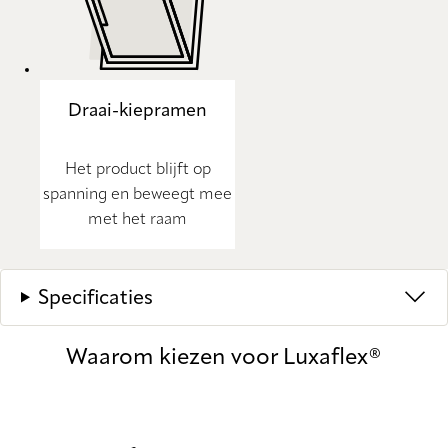
Draai-kiepramen
Het product blijft op
spanning en beweegt mee
met het raam
Specificaties
Waarom kiezen voor Luxaflex®