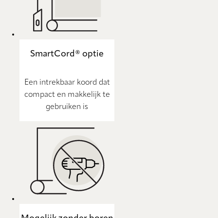
SmartCord® optie
Een intrekbaar koord dat
compact en makkelijk te
gebruiken is