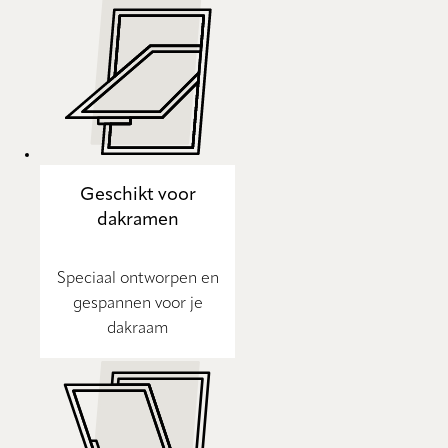
Geschikt voor
dakramen
Speciaal ontworpen en
gespannen voor je
dakraam