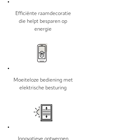
Efficiënte raamdecoratie
die helpt besparen op
energie
Moeiteloze bediening met
elektrische besturing
Innovatieve ontwerpen