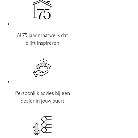
Al 75 jaar maatwerk dat
blijft inspireren
Persoonlijk advies bij een
dealer in jouw buurt