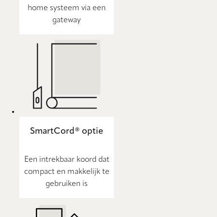
home systeem via een
gateway
SmartCord® optie
Een intrekbaar koord dat
compact en makkelijk te
gebruiken is