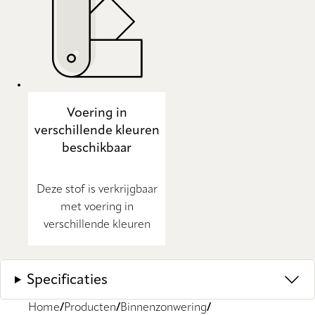
Voering in
verschillende kleuren
beschikbaar
Deze stof is verkrijgbaar
met voering in
verschillende kleuren
Specificaties
Home
Producten
Binnenzonwering