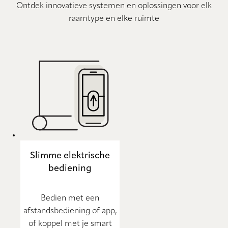
Ontdek innovatieve systemen en oplossingen voor elk
raamtype en elke ruimte
Slimme elektrische
bediening
Bedien met een
afstandsbediening of app,
of koppel met je smart