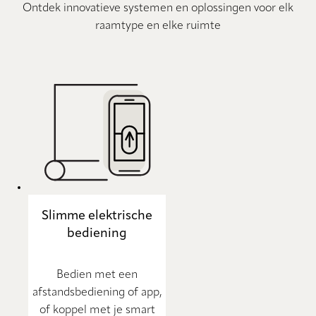
Ontdek innovatieve systemen en oplossingen voor elk
raamtype en elke ruimte
Slimme elektrische
bediening
Bedien met een
afstandsbediening of app,
of koppel met je smart