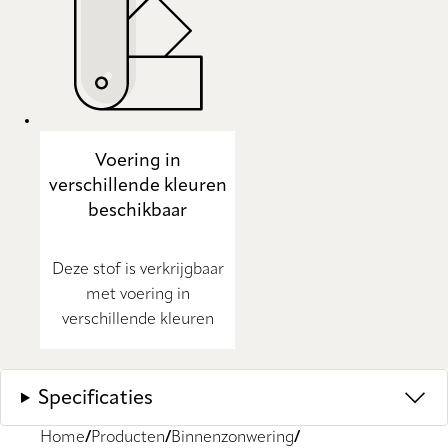
Voering in
verschillende kleuren
beschikbaar
Deze stof is verkrijgbaar
met voering in
verschillende kleuren
Specificaties
Home
Producten
Binnenzonwering