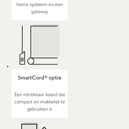
home systeem via een
gateway
SmartCord® optie
Een intrekbaar koord dat
compact en makkelijk te
gebruiken is