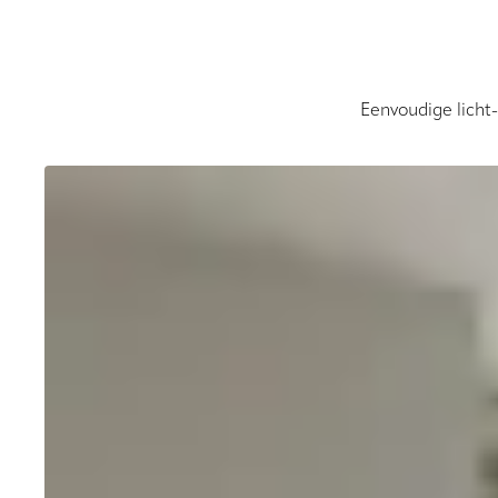
Eenvoudige licht-