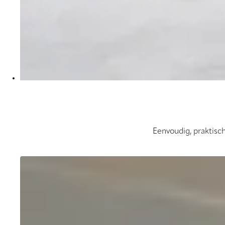
Eenvoudig, praktisc