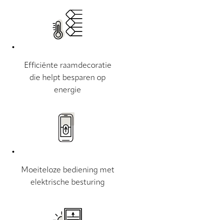
Efficiënte raamdecoratie
die helpt besparen op
energie
Moeiteloze bediening met
elektrische besturing