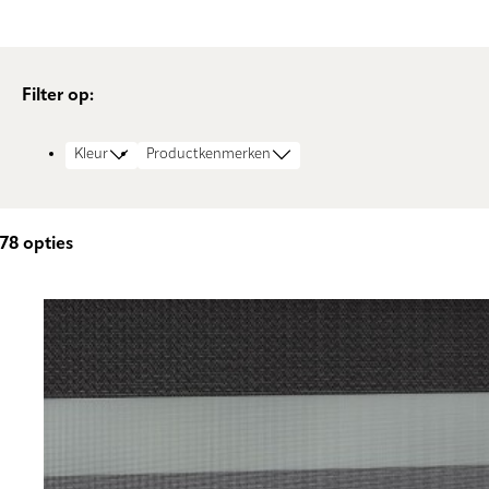
Filter op:
Kleur
Productkenmerken
78
opties