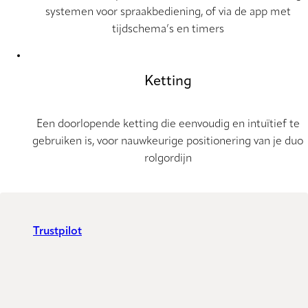
systemen voor spraakbediening, of via de app met
tijdschema’s en timers
Ketting
Een doorlopende ketting die eenvoudig en intuïtief te
gebruiken is, voor nauwkeurige positionering van je duo
rolgordijn
Trustpilot