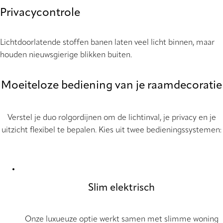
Privacycontrole
Lichtdoorlatende stoffen banen laten veel licht binnen, maar
houden nieuwsgierige blikken buiten.
Moeiteloze bediening van je raamdecoratie
Verstel je duo rolgordijnen om de lichtinval, je privacy en je
uitzicht flexibel te bepalen. Kies uit twee bedieningssystemen:
Slim elektrisch
Onze luxueuze optie werkt samen met slimme woning