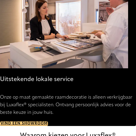
Uitstekende lokale service
Onze op maat gemaakte raamdecoratie is alleen verkrijgbaar
bij Luxaflex® specialisten. Ontvang persoonlijk advies voor de
beste keuze in jouw huis.
VIND EEN SHOWROOM
Waarom kiezen voor Luxaflex®