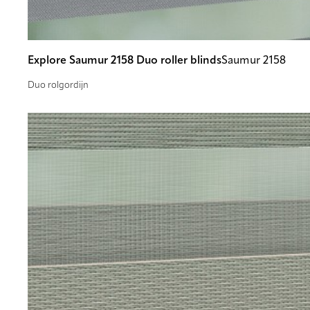
Explore Saumur 2158 Duo roller blinds
Saumur 2158
Duo rolgordijn