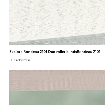
Explore Rondeau 2101 Duo roller blinds
Rondeau 2101
Duo rolgordijn