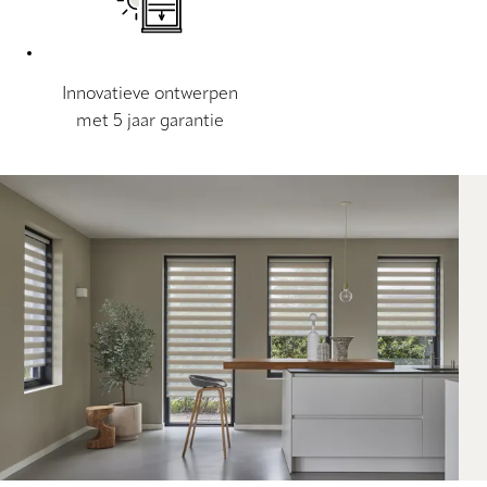
Innovatieve ontwerpen
met 5 jaar garantie