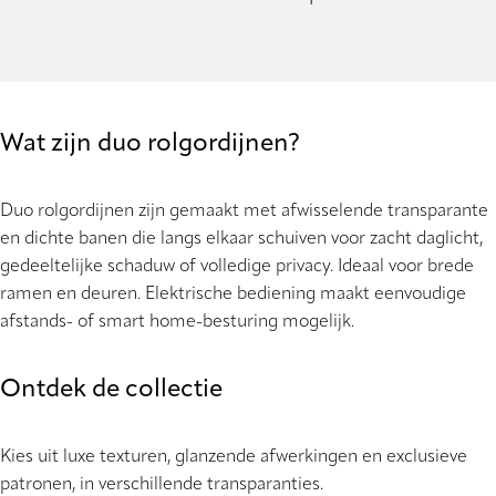
Wat zijn duo rolgordijnen?
Duo rolgordijnen zijn gemaakt met afwisselende transparante
en dichte banen die langs elkaar schuiven voor zacht daglicht,
gedeeltelijke schaduw of volledige privacy. Ideaal voor brede
ramen en deuren. Elektrische bediening maakt eenvoudige
afstands- of smart home-besturing mogelijk.
Ontdek de collectie
Kies uit luxe texturen, glanzende afwerkingen en exclusieve
patronen, in verschillende transparanties.