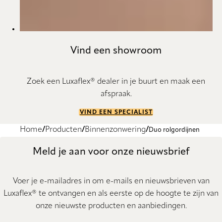
Vind een showroom
Zoek een Luxaflex® dealer in je buurt en maak een
afspraak.
VIND EEN SPECIALIST
Home
Producten
Binnenzonwering
Duo rolgordijnen
Meld je aan voor onze nieuwsbrief
Voer je e-mailadres in om e-mails en nieuwsbrieven van
Luxaflex® te ontvangen en als eerste op de hoogte te zijn van
onze nieuwste producten en aanbiedingen.