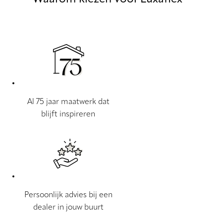
Al 75 jaar maatwerk dat
blijft inspireren
Persoonlijk advies bij een
dealer in jouw buurt