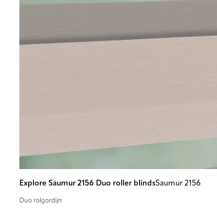
Explore Saumur 2156 Duo roller blinds
Saumur 2156
Duo rolgordijn