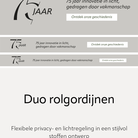
Duo rolgordijnen
Flexibele privacy- en lichtregeling in een stijlvol
stoffen ontwerp