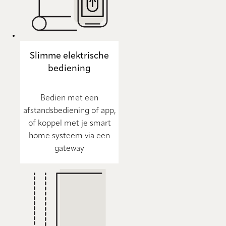
Slimme elektrische
bediening
Bedien met een
afstandsbediening of app,
of koppel met je smart
home systeem via een
gateway