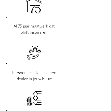
Al 75 jaar maatwerk dat
blijft inspireren
Persoonlijk advies bij een
dealer in jouw buurt