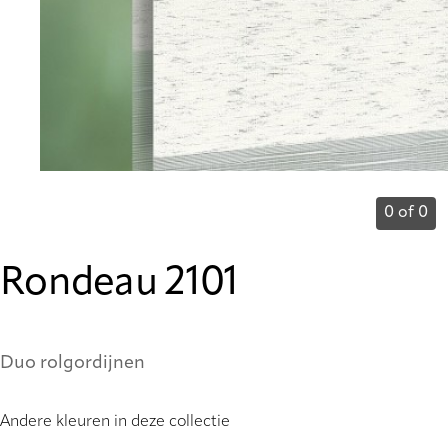
0 of 0
Rondeau 2101
Duo rolgordijnen
Andere kleuren in deze collectie