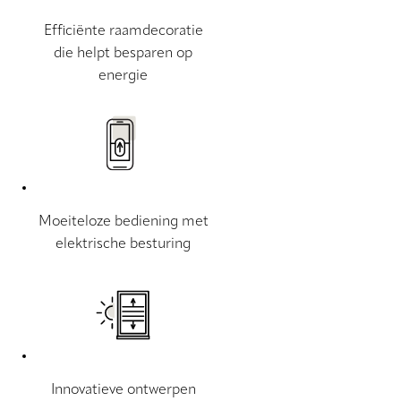
Efficiënte raamdecoratie
die helpt besparen op
energie
Moeiteloze bediening met
elektrische besturing
Innovatieve ontwerpen