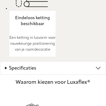
Eindeloos ketting
beschikbaar
Een ketting in lusvorm voor
nauwkeurige positionering
van je raamdecoratie
Specificaties
Waarom kiezen voor Luxaflex®