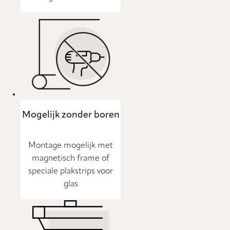
Mogelijk zonder boren
Montage mogelijk met
magnetisch frame of
speciale plakstrips voor
glas