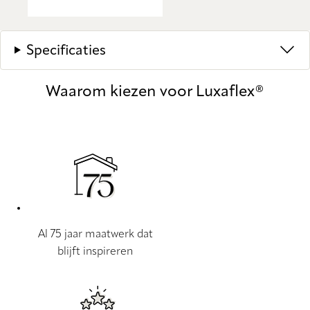
Specificaties
Waarom kiezen voor Luxaflex®
Al 75 jaar maatwerk dat
blijft inspireren