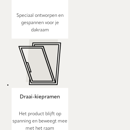
Speciaal ontworpen en
gespannen voor je
dakraam
Draai-kiepramen
Het product blijft op
spanning en beweegt mee
met het raam