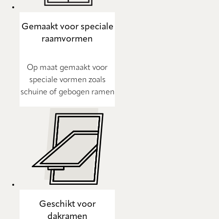
Gemaakt voor speciale
raamvormen
Op maat gemaakt voor
speciale vormen zoals
schuine of gebogen ramen
Geschikt voor
dakramen