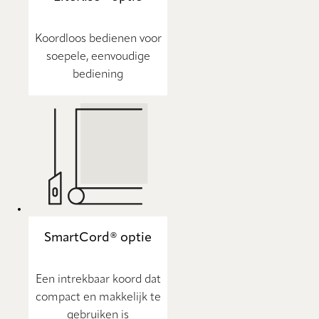
Koordloos bedienen voor
soepele, eenvoudige
bediening
SmartCord® optie
Een intrekbaar koord dat
compact en makkelijk te
gebruiken is