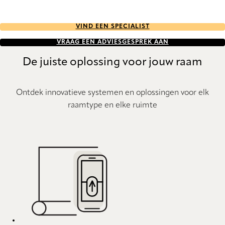
VIND EEN SPECIALIST
VRAAG EEN ADVIESGESPREK AAN
De juiste oplossing voor jouw raam
Ontdek innovatieve systemen en oplossingen voor elk
raamtype en elke ruimte