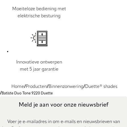
Moeiteloze bediening met
elektrische besturing
Innovatieve ontwerpen
met 5 jaar garantie
Home
Producten
Binnenzonwering
Duette® shades
Batiste Duo Tone 9220 Duette
Meld je aan voor onze nieuwsbrief
Voer je e-mailadres in om e-mails en nieuwsbrieven van