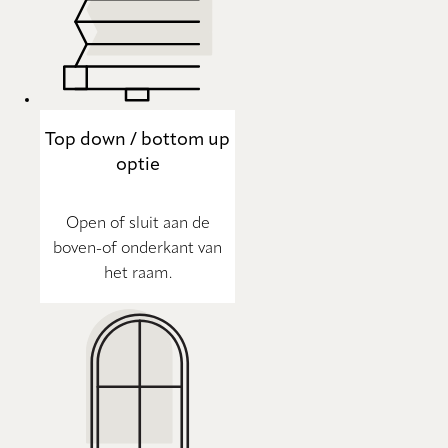
Top down / bottom up
optie
Open of sluit aan de
boven-of onderkant van
het raam.