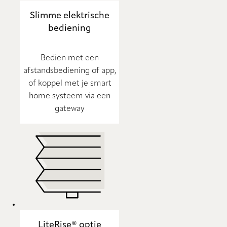
Slimme elektrische
bediening
Bedien met een
afstandsbediening of app,
of koppel met je smart
home systeem via een
gateway
LiteRise® optie