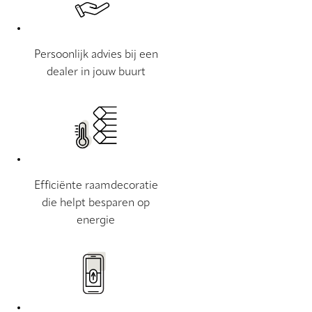
Persoonlijk advies bij een
dealer in jouw buurt
Efficiënte raamdecoratie
die helpt besparen op
energie