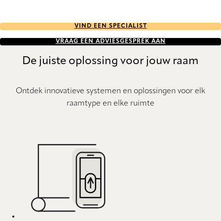
VIND EEN SPECIALIST
VRAAG EEN ADVIESGESPREK AAN
De juiste oplossing voor jouw raam
Ontdek innovatieve systemen en oplossingen voor elk
raamtype en elke ruimte