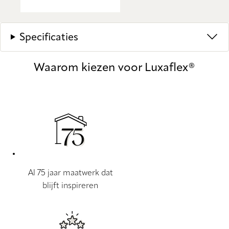
Specificaties
Waarom kiezen voor Luxaflex®
Al 75 jaar maatwerk dat
blijft inspireren