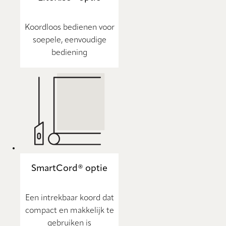
Koordloos bedienen voor
soepele, eenvoudige
bediening
SmartCord® optie
Een intrekbaar koord dat
compact en makkelijk te
gebruiken is