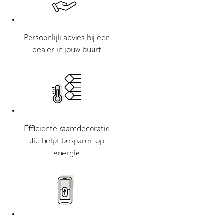
Persoonlijk advies bij een
dealer in jouw buurt
Efficiënte raamdecoratie
die helpt besparen op
energie