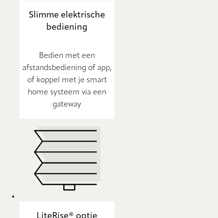
Slimme elektrische
bediening
Bedien met een
afstandsbediening of app,
of koppel met je smart
home systeem via een
gateway
LiteRise® optie