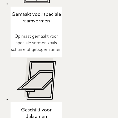
Gemaakt voor speciale
raamvormen
Op maat gemaakt voor
speciale vormen zoals
schuine of gebogen ramen
Geschikt voor
dakramen