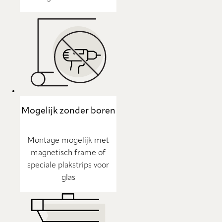
Mogelijk zonder boren
Montage mogelijk met
magnetisch frame of
speciale plakstrips voor
glas