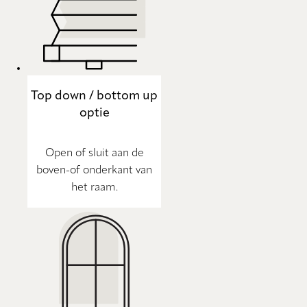
Top down / bottom up
optie
Open of sluit aan de
boven-of onderkant van
het raam.