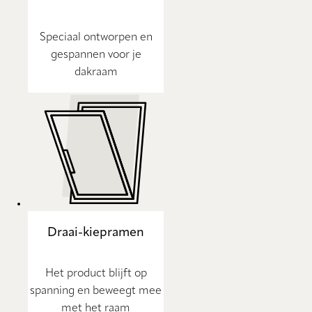
Speciaal ontworpen en
gespannen voor je
dakraam
Draai-kiepramen
Het product blijft op
spanning en beweegt mee
met het raam