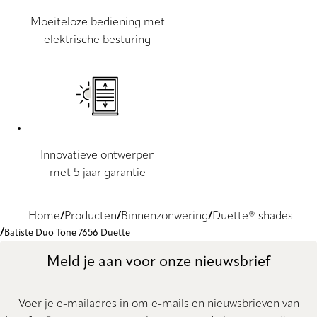
Moeiteloze bediening met
elektrische besturing
Innovatieve ontwerpen
met 5 jaar garantie
Home
Producten
Binnenzonwering
Duette® shades
Batiste Duo Tone 7656 Duette
Meld je aan voor onze nieuwsbrief
Voer je e-mailadres in om e-mails en nieuwsbrieven van