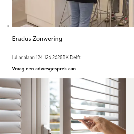
Eradus Zonwering
Julianalaan 124-126 2628BK Delft
Vraag een adviesgesprek aan