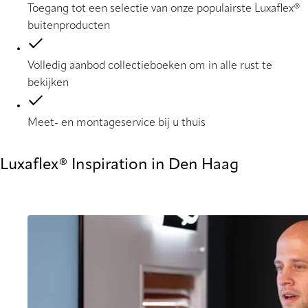
Toegang tot een selectie van onze populairste Luxaflex®
buitenproducten
Volledig aanbod collectieboeken om in alle rust te
bekijken
Meet- en montageservice bij u thuis
Luxaflex® Inspiration in Den Haag