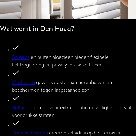
Wat werkt in Den Haag?
Screens
en buitenjaloezieën bieden flexibele
lichtregulering en privacy in stadse tuinen
Markiezen
geven karakter aan herenhuizen en
beschermen tegen laagstaande zon
Rolluiken
zorgen voor extra isolatie en veiligheid, ideaal
voor drukke straten
Zonneschermen
creëren schaduw op het terras en