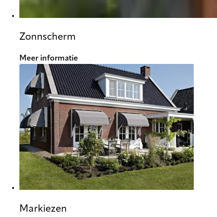
Zonnscherm
Meer informatie
Markiezen