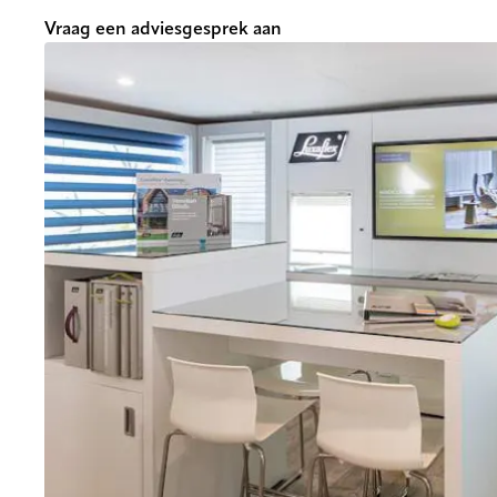
Vraag een adviesgesprek aan