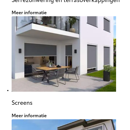
Serrezonwering en terrasoverkappingen
Meer informatie
Screens
Meer informatie