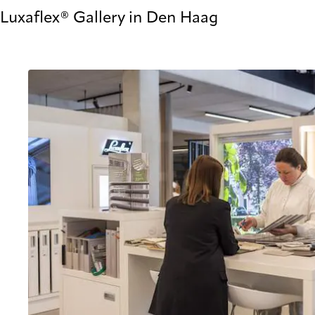
Luxaflex® Gallery in Den Haag