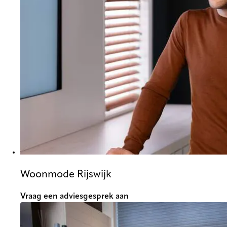
Woonmode Rijswijk
Vraag een adviesgesprek aan