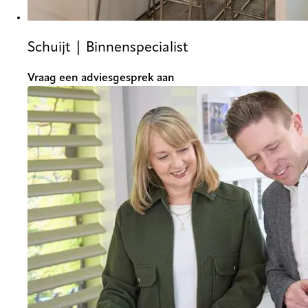
Schuijt | Binnenspecialist
Vraag een adviesgesprek aan