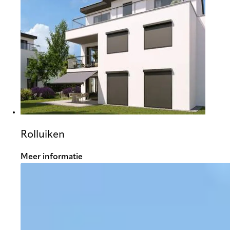
Rolluiken
Meer informatie