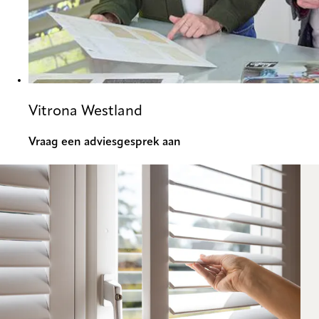
Vitrona Westland
Vraag een adviesgesprek aan