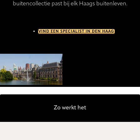
buitencollectie past bij elk Haags buitenleven.
VIND EEN SPECIALIST IN DEN HAAG
Zo werkt het