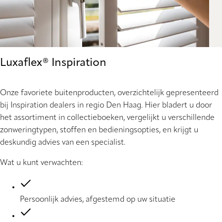
Luxaflex® Inspiration
Onze favoriete buitenproducten, overzichtelijk gepresenteerd
bij Inspiration dealers in regio Den Haag. Hier bladert u door
het assortiment in collectieboeken, vergelijkt u verschillende
zonweringtypen, stoffen en bedieningsopties, en krijgt u
deskundig advies van een specialist.
Wat u kunt verwachten:
Persoonlijk advies, afgestemd op uw situatie