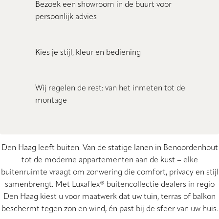
Bezoek een showroom in de buurt voor
persoonlijk advies
Kies je stijl, kleur en bediening
Wij regelen de rest: van het inmeten tot de
montage
Den Haag leeft buiten. Van de statige lanen in Benoordenhout
tot de moderne appartementen aan de kust – elke
buitenruimte vraagt om zonwering die comfort, privacy en stijl
samenbrengt. Met Luxaflex® buitencollectie dealers in regio
Den Haag kiest u voor maatwerk dat uw tuin, terras of balkon
beschermt tegen zon en wind, én past bij de sfeer van uw huis.