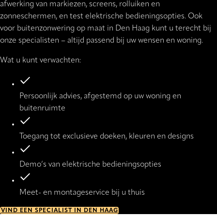
afwerking van markiezen, screens, rolluiken en
zonneschermen, en test elektrische bedieningsopties. Ook
voor buitenzonwering op maat in Den Haag kunt u terecht bij
onze specialisten – altijd passend bij uw wensen en woning.
Wat u kunt verwachten:
Persoonlijk advies, afgestemd op uw woning en
buitenruimte
Toegang tot exclusieve doeken, kleuren en designs
Demo’s van elektrische bedieningsopties
Meet- en montageservice bij u thuis
VIND EEN SPECIALIST IN DEN HAAG