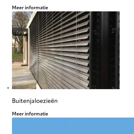
Meer informatie
Buitenjaloezieën
Meer informatie