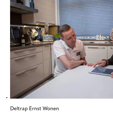
Deltrap Ernst Wonen