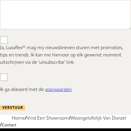
Ja, Luxaflex® mag mij nieuwsbrieven sturen met promoties,
tips en trends. Ik kan me hiervoor op elk gewenst moment
uitschrijven via de 'unsubscribe' link.
Ik ga akkoord met de
voorwaarden
VERSTUUR
Home
Vind Een Showroom
Woongelofelijk Van Donzel
Contact