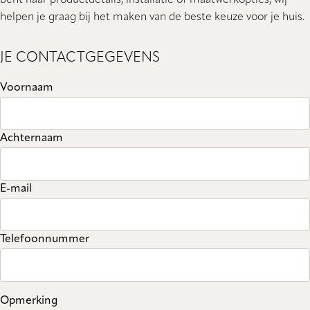
helpen je graag bij het maken van de beste keuze voor je huis.
JE CONTACTGEGEVENS
Voornaam
Achternaam
E-mail
Telefoonnummer
Opmerking