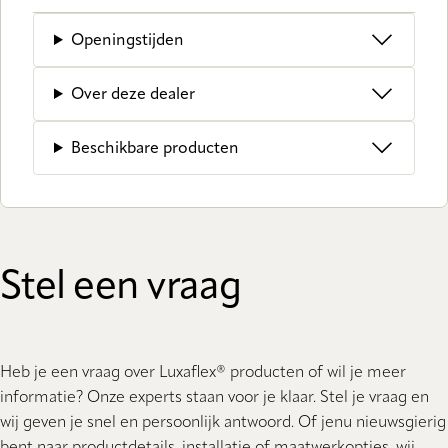
Openingstijden
Over deze dealer
Beschikbare producten
Stel een vraag
Heb je een vraag over Luxaflex® producten of wil je meer
informatie? Onze experts staan ​​voor je klaar. Stel je vraag en
wij geven je snel en persoonlijk antwoord. Of jenu nieuwsgierig
bent naar productdetails, installatie of maatwerkopties, wij