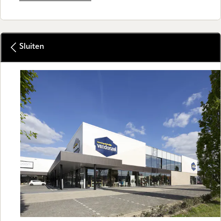
Sluiten