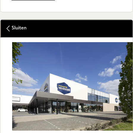
Sluiten