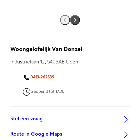
Woongelofelijk Van Donzel
Industrielaan 12, 5405AB Uden
0413-262539
Geopend tot 17:30
Stel een vraag
Route in Google Maps