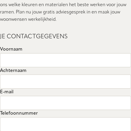
ons welke kleuren en materialen het beste werken voor jouw
ramen. Plan nu jouw gratis adviesgesprek in en maak jouw
woonwensen werkelijkheid.
JE CONTACTGEGEVENS
Voornaam
Achternaam
E-mail
Telefoonnummer