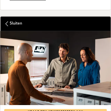
Sluiten