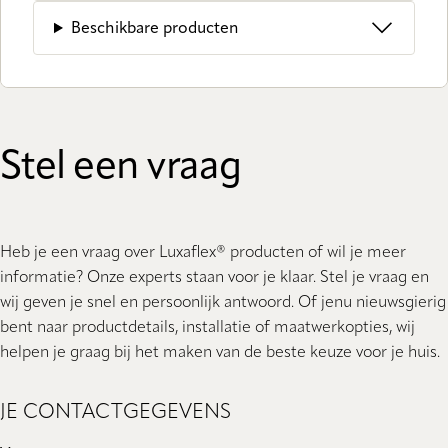
Beschikbare producten
Stel een vraag
Heb je een vraag over Luxaflex® producten of wil je meer
informatie? Onze experts staan ​​voor je klaar. Stel je vraag en
wij geven je snel en persoonlijk antwoord. Of jenu nieuwsgierig
bent naar productdetails, installatie of maatwerkopties, wij
helpen je graag bij het maken van de beste keuze voor je huis.
JE CONTACTGEGEVENS