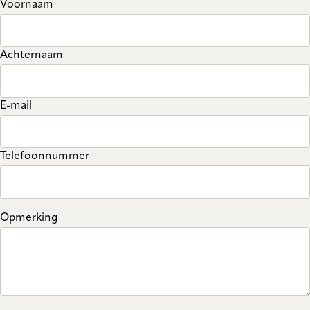
Voornaam
Achternaam
E-mail
Telefoonnummer
Opmerking