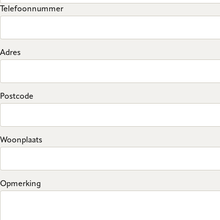
Telefoonnummer
Adres
Postcode
Woonplaats
Opmerking