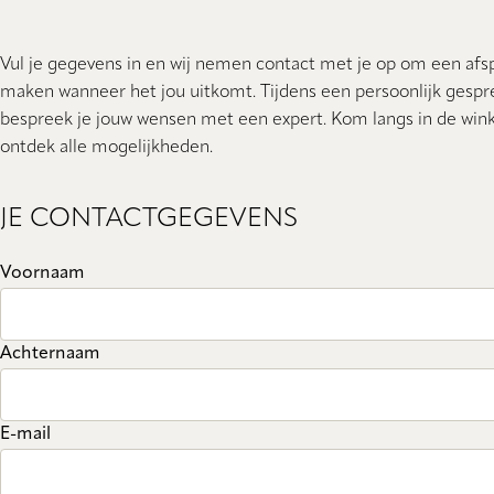
Vul je gegevens in en wij nemen contact met je op om een afs
maken wanneer het jou uitkomt. Tijdens een persoonlijk gespr
bespreek je jouw wensen met een expert. Kom langs in de wink
ontdek alle mogelijkheden.
JE CONTACTGEGEVENS
Voornaam
Achternaam
E-mail