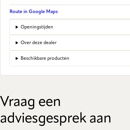
Route in Google Maps
Openingstijden
Over deze dealer
Beschikbare producten
Vraag een
adviesgesprek aan