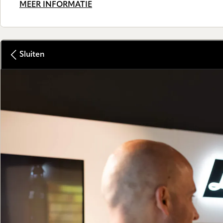
MEER INFORMATIE
Sluiten