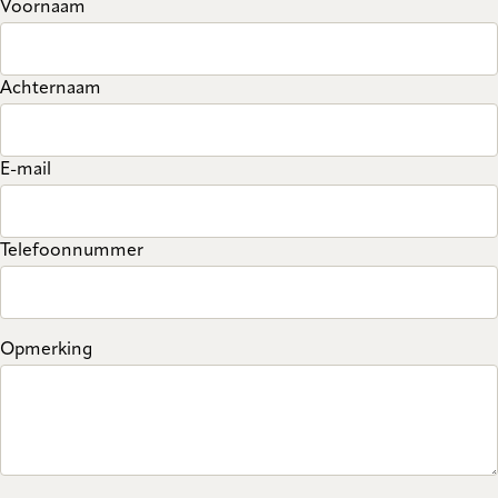
Voornaam
Achternaam
E-mail
Telefoonnummer
Opmerking