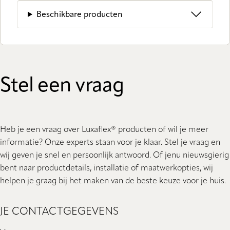
Beschikbare producten
Stel een vraag
Heb je een vraag over Luxaflex® producten of wil je meer
informatie? Onze experts staan ​​voor je klaar. Stel je vraag en
wij geven je snel en persoonlijk antwoord. Of jenu nieuwsgierig
bent naar productdetails, installatie of maatwerkopties, wij
helpen je graag bij het maken van de beste keuze voor je huis.
JE CONTACTGEGEVENS