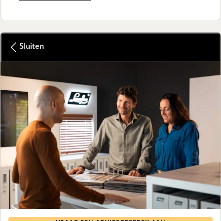
Sluiten