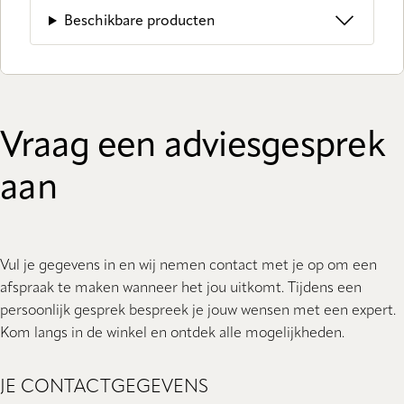
Beschikbare producten
Vraag een adviesgesprek
aan
Vul je gegevens in en wij nemen contact met je op om een
afspraak te maken wanneer het jou uitkomt. Tijdens een
persoonlijk gesprek bespreek je jouw wensen met een expert.
Kom langs in de winkel en ontdek alle mogelijkheden.
JE CONTACTGEGEVENS