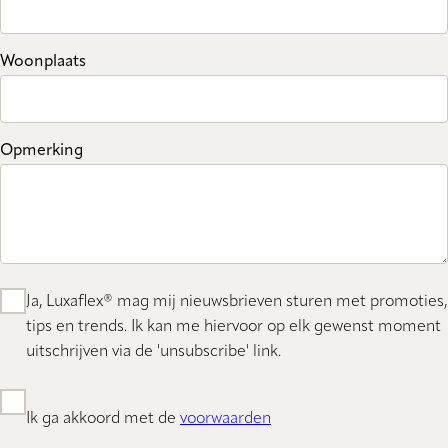
Woonplaats
Opmerking
Ja, Luxaflex® mag mij nieuwsbrieven sturen met promoties,
tips en trends. Ik kan me hiervoor op elk gewenst moment
uitschrijven via de 'unsubscribe' link.
Ik ga akkoord met de
voorwaarden