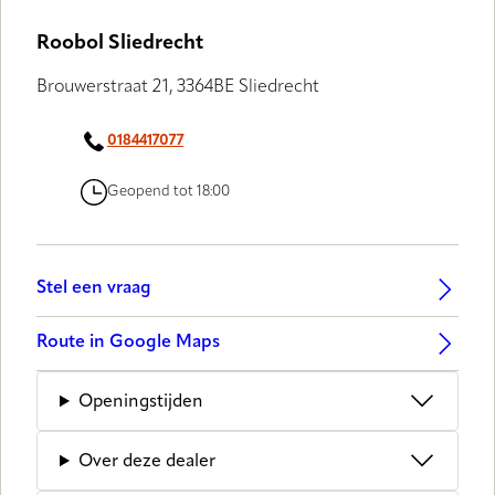
Roobol Sliedrecht
Brouwerstraat 21, 3364BE Sliedrecht
0184417077
Geopend tot 18:00
Stel een vraag
Route in Google Maps
Openingstijden
Over deze dealer