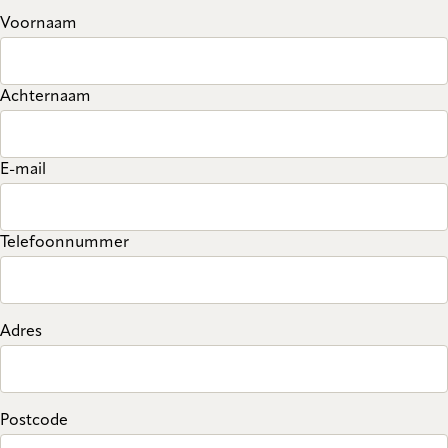
Voornaam
Achternaam
E-mail
Telefoonnummer
Adres
Postcode