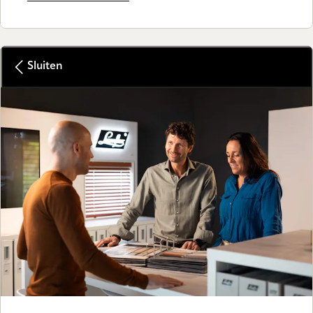
Sluiten