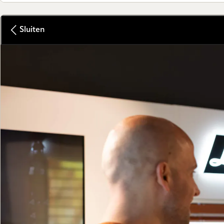
Sluiten