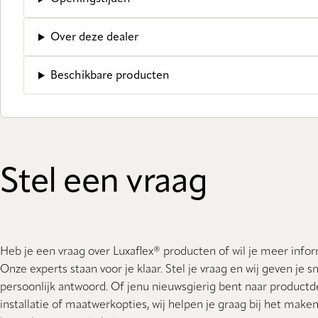
Over deze dealer
Beschikbare producten
Stel een vraag
Heb je een vraag over Luxaflex® producten of wil je meer info
Onze experts staan ​​voor je klaar. Stel je vraag en wij geven je s
persoonlijk antwoord. Of jenu nieuwsgierig bent naar productde
installatie of maatwerkopties, wij helpen je graag bij het make