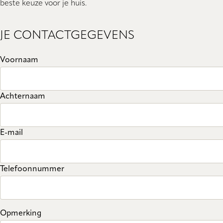
beste keuze voor je huis.
JE CONTACTGEGEVENS
Voornaam
Achternaam
E-mail
Telefoonnummer
Opmerking