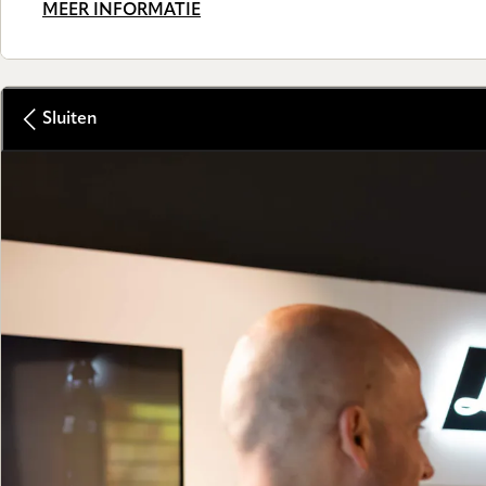
MEER INFORMATIE
Sluiten