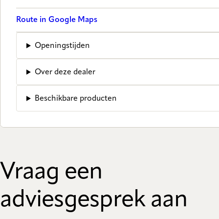
Route in Google Maps
Openingstijden
Over deze dealer
Beschikbare producten
Vraag een
adviesgesprek aan