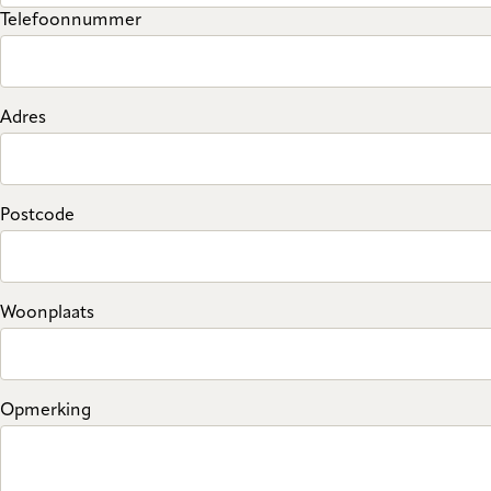
Telefoonnummer
Adres
Postcode
Woonplaats
Opmerking