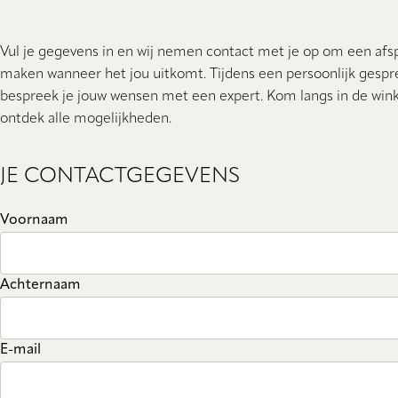
Vul je gegevens in en wij nemen contact met je op om een afs
maken wanneer het jou uitkomt. Tijdens een persoonlijk gespr
bespreek je jouw wensen met een expert. Kom langs in de wink
ontdek alle mogelijkheden.
JE CONTACTGEGEVENS
Voornaam
Achternaam
E-mail