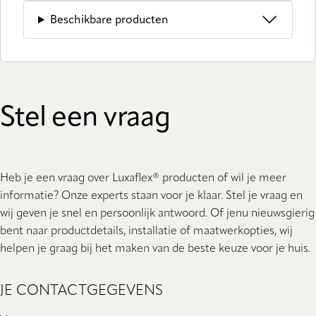
Beschikbare producten
Stel een vraag
Heb je een vraag over Luxaflex® producten of wil je meer
informatie? Onze experts staan ​​voor je klaar. Stel je vraag en
wij geven je snel en persoonlijk antwoord. Of jenu nieuwsgierig
bent naar productdetails, installatie of maatwerkopties, wij
helpen je graag bij het maken van de beste keuze voor je huis.
JE CONTACTGEGEVENS