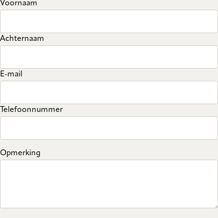
Voornaam
Achternaam
E-mail
Telefoonnummer
Opmerking