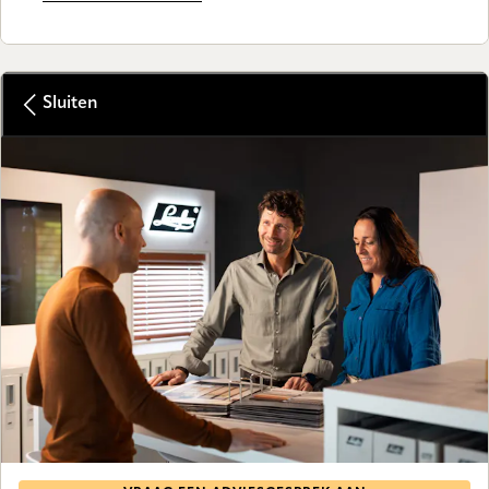
Sluiten