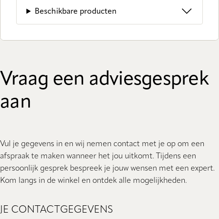
Beschikbare producten
Vraag een adviesgesprek
aan
Vul je gegevens in en wij nemen contact met je op om een
afspraak te maken wanneer het jou uitkomt. Tijdens een
persoonlijk gesprek bespreek je jouw wensen met een expert.
Kom langs in de winkel en ontdek alle mogelijkheden.
JE CONTACTGEGEVENS