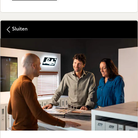
Sluiten