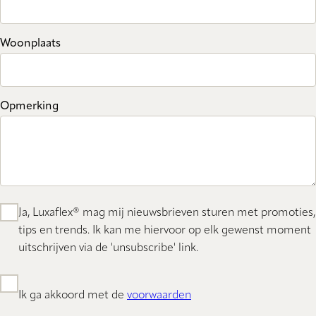
Woonplaats
Opmerking
Ja, Luxaflex® mag mij nieuwsbrieven sturen met promoties,
tips en trends. Ik kan me hiervoor op elk gewenst moment
uitschrijven via de 'unsubscribe' link.
Ik ga akkoord met de
voorwaarden