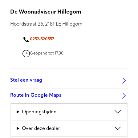
De Woonadviseur Hillegom
Hoofdstraat 26, 2181 LE Hillegom
0252-520557
Geopend tot 17:30
Stel een vraag
Route in Google Maps
Openingstijden
Over deze dealer