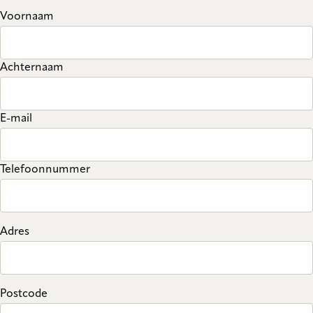
Voornaam
Achternaam
E-mail
Telefoonnummer
Adres
Postcode