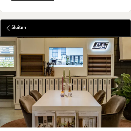
Sluiten