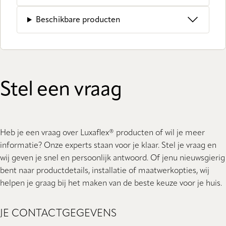
Beschikbare producten
Stel een vraag
Heb je een vraag over Luxaflex® producten of wil je meer
informatie? Onze experts staan ​​voor je klaar. Stel je vraag en
wij geven je snel en persoonlijk antwoord. Of jenu nieuwsgierig
bent naar productdetails, installatie of maatwerkopties, wij
helpen je graag bij het maken van de beste keuze voor je huis.
JE CONTACTGEGEVENS