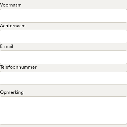
Voornaam
Achternaam
E-mail
Telefoonnummer
Opmerking