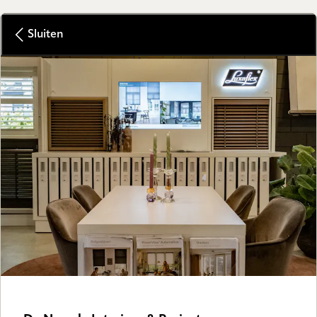
Sluiten