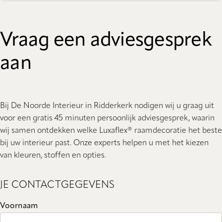
Vraag een adviesgesprek
aan
Bij De Noorde Interieur in Ridderkerk nodigen wij u graag uit
voor een gratis 45 minuten persoonlijk adviesgesprek, waarin
wij samen ontdekken welke Luxaflex® raamdecoratie het beste
bij uw interieur past. Onze experts helpen u met het kiezen
van kleuren, stoffen en opties.
JE CONTACTGEGEVENS
Voornaam