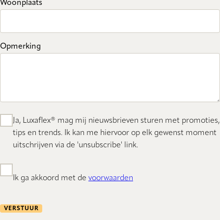
Woonplaats
Opmerking
Ja, Luxaflex® mag mij nieuwsbrieven sturen met promoties,
tips en trends. Ik kan me hiervoor op elk gewenst moment
uitschrijven via de 'unsubscribe' link.
Ik ga akkoord met de
voorwaarden
VERSTUUR