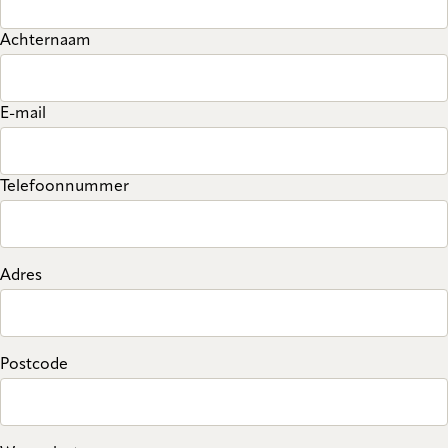
Achternaam
E-mail
Telefoonnummer
Adres
Postcode