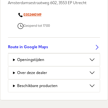
Amsterdamsestraatweg 602, 3553 EP Utrecht
0302440149
Geopend tot 17:00
Route in Google Maps
Openingstijden
Over deze dealer
Beschikbare producten