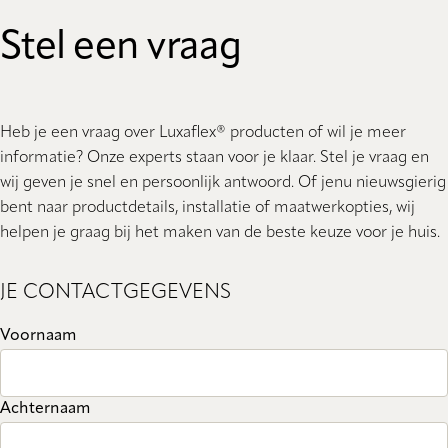
Stel een vraag
Heb je een vraag over Luxaflex® producten of wil je meer
informatie? Onze experts staan ​​voor je klaar. Stel je vraag en
wij geven je snel en persoonlijk antwoord. Of jenu nieuwsgierig
bent naar productdetails, installatie of maatwerkopties, wij
helpen je graag bij het maken van de beste keuze voor je huis.
JE CONTACTGEGEVENS
Voornaam
Achternaam