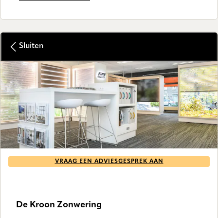
Sluiten
VRAAG EEN ADVIESGESPREK AAN
GALLERY
De Kroon Zonwering