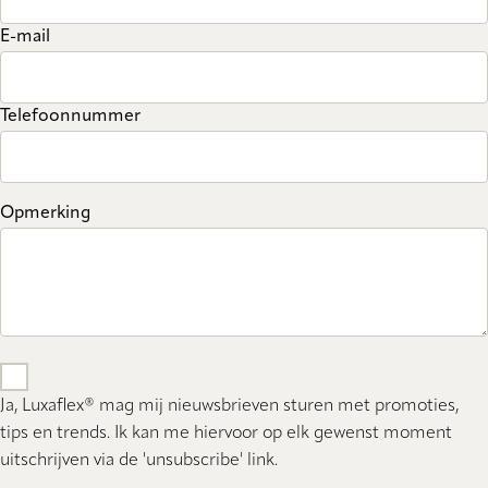
E-mail
Telefoonnummer
Opmerking
Ja, Luxaflex® mag mij nieuwsbrieven sturen met promoties,
tips en trends. Ik kan me hiervoor op elk gewenst moment
uitschrijven via de 'unsubscribe' link.