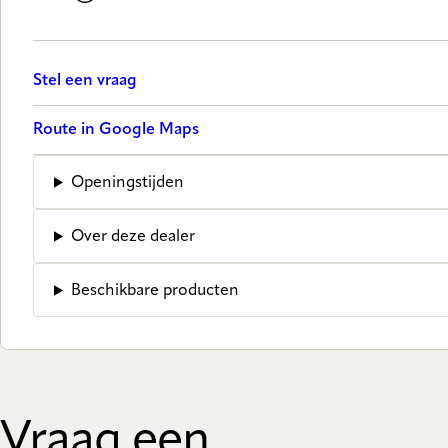
Stel een vraag
Route in Google Maps
Openingstijden
Over deze dealer
Beschikbare producten
Vraag een