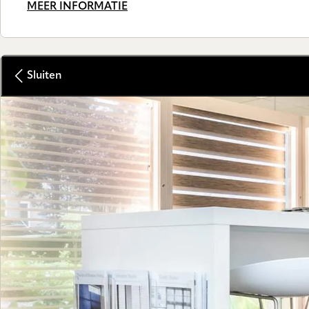
MEER INFORMATIE
Sluiten