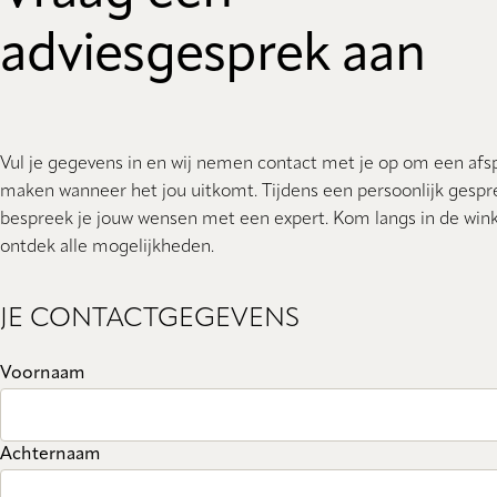
adviesgesprek aan
Vul je gegevens in en wij nemen contact met je op om een afs
maken wanneer het jou uitkomt. Tijdens een persoonlijk gespr
bespreek je jouw wensen met een expert. Kom langs in de wink
ontdek alle mogelijkheden.
JE CONTACTGEGEVENS
Voornaam
Achternaam