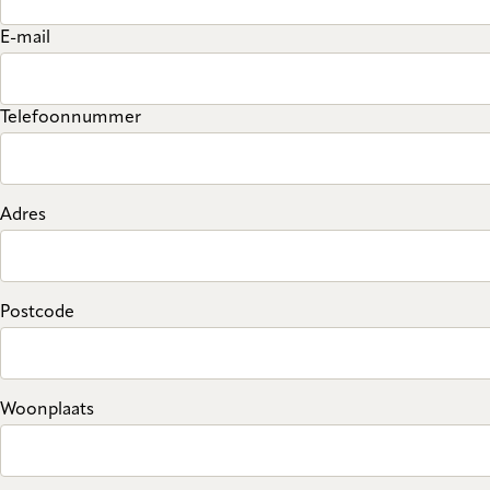
E-mail
Telefoonnummer
Adres
Postcode
Woonplaats