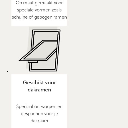
Op maat gemaakt voor
speciale vormen zoals
schuine of gebogen ramen
Geschikt voor
dakramen
Speciaal ontworpen en
gespannen voor je
dakraam