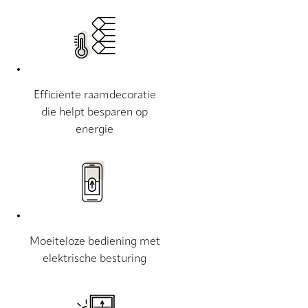
Efficiënte raamdecoratie
die helpt besparen op
energie
Moeiteloze bediening met
elektrische besturing