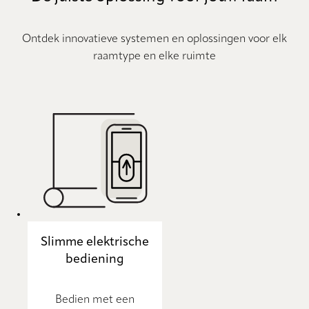
Ontdek innovatieve systemen en oplossingen voor elk
raamtype en elke ruimte
Slimme elektrische
bediening
Bedien met een