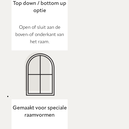
Top down / bottom up
optie
Open of sluit aan de
boven-of onderkant van
het raam.
Gemaakt voor speciale
raamvormen