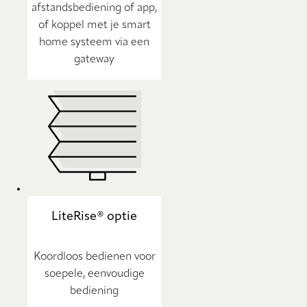
afstandsbediening of app,
of koppel met je smart
home systeem via een
gateway
LiteRise® optie
Koordloos bedienen voor
soepele, eenvoudige
bediening