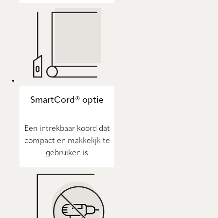
SmartCord® optie
Een intrekbaar koord dat
compact en makkelijk te
gebruiken is