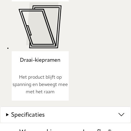
Draai-kiepramen
Het product blijft op
spanning en beweegt mee
met het raam
Specificaties