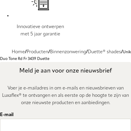
Innovatieve ontwerpen
met 5 jaar garantie
Home
Producten
Binnenzonwering
Duette® shades
Unik
Duo Tone Rd Fr 3439 Duette
Meld je aan voor onze nieuwsbrief
Voer je e-mailadres in om e-mails en nieuwsbrieven van
Luxaflex® te ontvangen en als eerste op de hoogte te zijn van
onze nieuwste producten en aanbiedingen.
E-mail