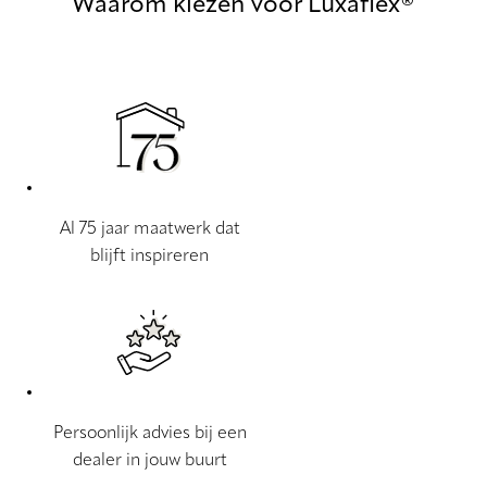
Waarom kiezen voor Luxaflex®
Al 75 jaar maatwerk dat
blijft inspireren
Persoonlijk advies bij een
dealer in jouw buurt