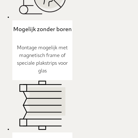
Mogelijk zonder boren
Montage mogelijk met
magnetisch frame of
speciale plakstrips voor
glas