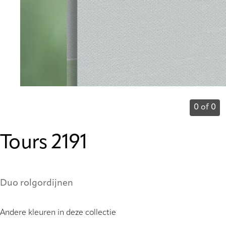
0 of 0
Tours 2191
Duo rolgordijnen
Andere kleuren in deze collectie