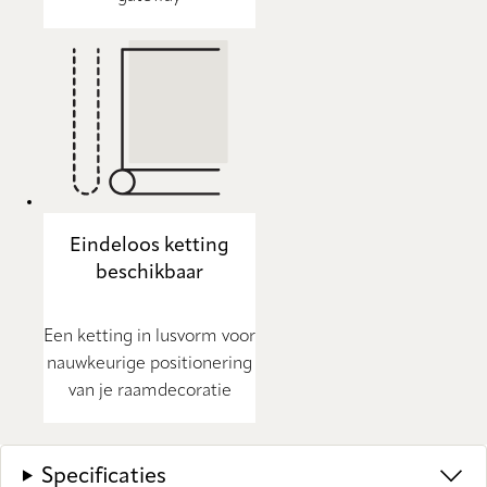
Eindeloos ketting
beschikbaar
Een ketting in lusvorm voor
nauwkeurige positionering
van je raamdecoratie
Specificaties