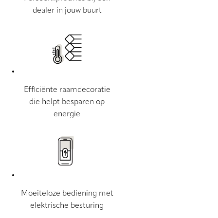
dealer in jouw buurt
Efficiënte raamdecoratie
die helpt besparen op
energie
Moeiteloze bediening met
elektrische besturing