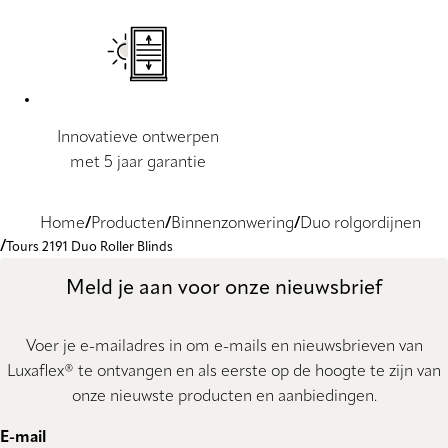
Innovatieve ontwerpen
met 5 jaar garantie
Home
Producten
Binnenzonwering
Duo rolgordijnen
Tours 2191 Duo Roller Blinds
Meld je aan voor onze nieuwsbrief
Voer je e-mailadres in om e-mails en nieuwsbrieven van
Luxaflex® te ontvangen en als eerste op de hoogte te zijn van
onze nieuwste producten en aanbiedingen.
E-mail