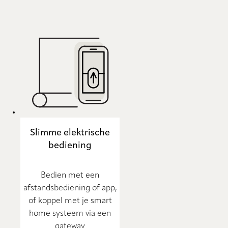
Slimme elektrische
bediening
Bedien met een
afstandsbediening of app,
of koppel met je smart
home systeem via een
gateway