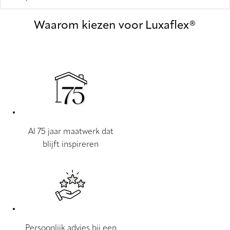
Waarom kiezen voor Luxaflex®
Al 75 jaar maatwerk dat
blijft inspireren
Persoonlijk advies bij een