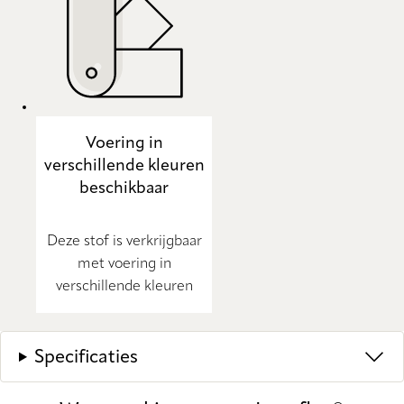
Voering in
verschillende kleuren
beschikbaar
Deze stof is verkrijgbaar
met voering in
verschillende kleuren
Specificaties