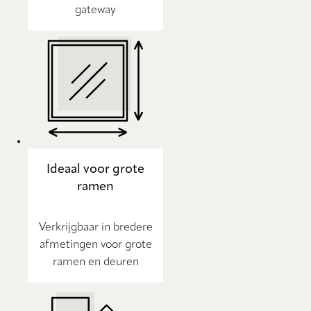
gateway
Ideaal voor grote
ramen
Verkrijgbaar in bredere
afmetingen voor grote
ramen en deuren