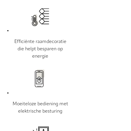
Efficiënte raamdecoratie
die helpt besparen op
energie
Moeiteloze bediening met
elektrische besturing