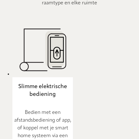
raamtype en elke ruimte
Slimme elektrische
bediening
Bedien met een
afstandsbediening of app,
of koppel met je smart
home systeem via een