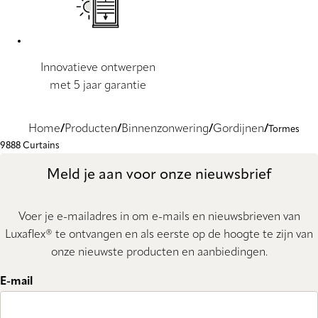
Innovatieve ontwerpen
met 5 jaar garantie
Home
Producten
Binnenzonwering
Gordijnen
Tormes
9888 Curtains
Meld je aan voor onze nieuwsbrief
Voer je e-mailadres in om e-mails en nieuwsbrieven van
Luxaflex® te ontvangen en als eerste op de hoogte te zijn van
onze nieuwste producten en aanbiedingen.
E-mail