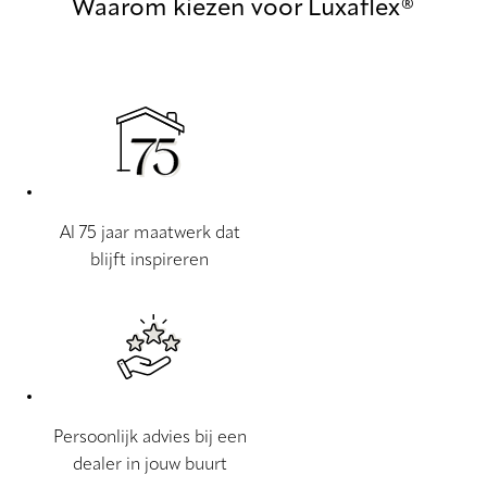
Waarom kiezen voor Luxaflex®
Al 75 jaar maatwerk dat
blijft inspireren
Persoonlijk advies bij een
dealer in jouw buurt