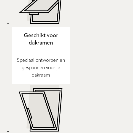
Geschikt voor
dakramen
Speciaal ontworpen en
gespannen voor je
dakraam