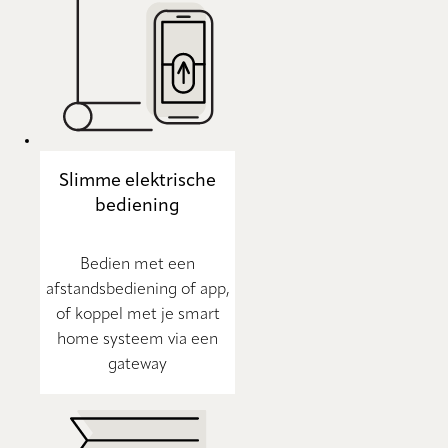
Slimme elektrische
bediening
Bedien met een
afstandsbediening of app,
of koppel met je smart
home systeem via een
gateway