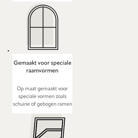
Gemaakt voor speciale
raamvormen
Op maat gemaakt voor
speciale vormen zoals
schuine of gebogen ramen