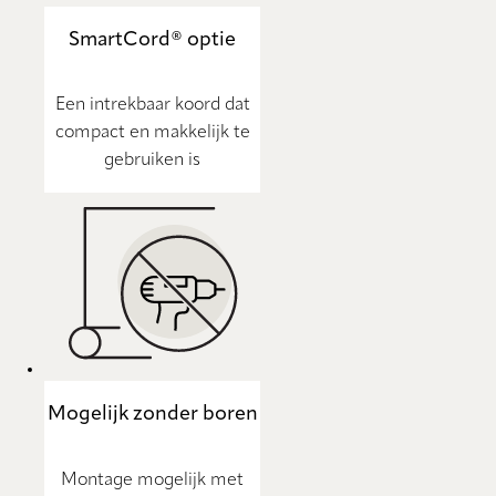
SmartCord® optie
Een intrekbaar koord dat
compact en makkelijk te
gebruiken is
Mogelijk zonder boren
Montage mogelijk met