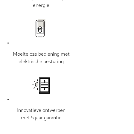
energie
Moeiteloze bediening met
elektrische besturing
Innovatieve ontwerpen
met 5 jaar garantie