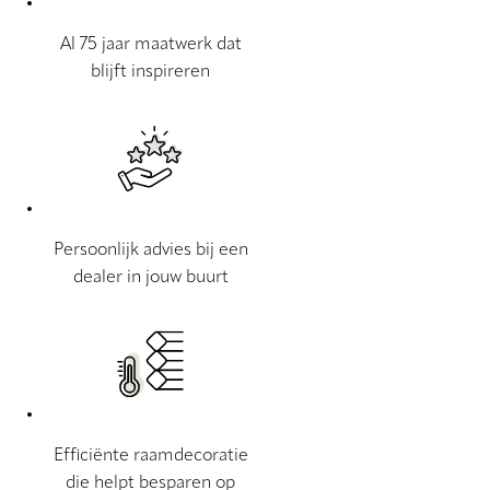
Al 75 jaar maatwerk dat
blijft inspireren
Persoonlijk advies bij een
dealer in jouw buurt
Efficiënte raamdecoratie
die helpt besparen op