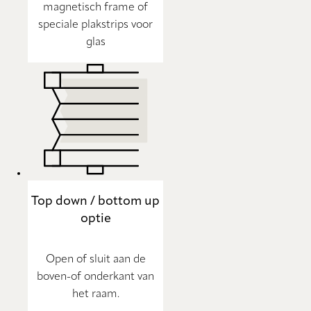
magnetisch frame of
speciale plakstrips voor
glas
Top down / bottom up
optie
Open of sluit aan de
boven-of onderkant van
het raam.