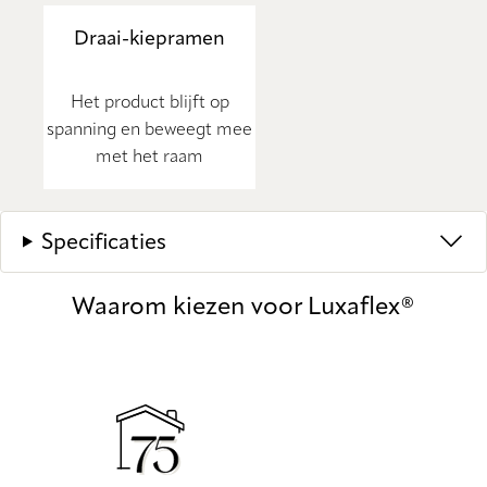
Draai-kiepramen
Het product blijft op
spanning en beweegt mee
met het raam
Specificaties
Waarom kiezen voor Luxaflex®