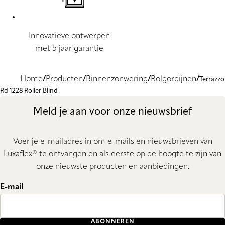
Innovatieve ontwerpen
met 5 jaar garantie
Home
Producten
Binnenzonwering
Rolgordijnen
Terrazzo
Rd 1228 Roller Blind
Meld je aan voor onze nieuwsbrief
Voer je e-mailadres in om e-mails en nieuwsbrieven van
Luxaflex® te ontvangen en als eerste op de hoogte te zijn van
onze nieuwste producten en aanbiedingen.
E-mail
ABONNEREN