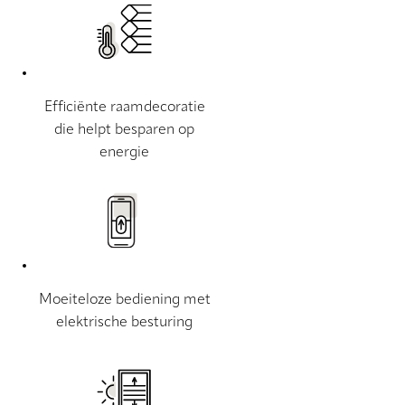
Efficiënte raamdecoratie
die helpt besparen op
energie
Moeiteloze bediening met
elektrische besturing