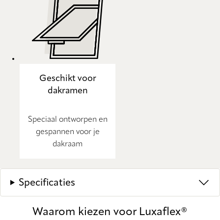
Geschikt voor
dakramen
Speciaal ontworpen en
gespannen voor je
dakraam
Specificaties
Waarom kiezen voor Luxaflex®