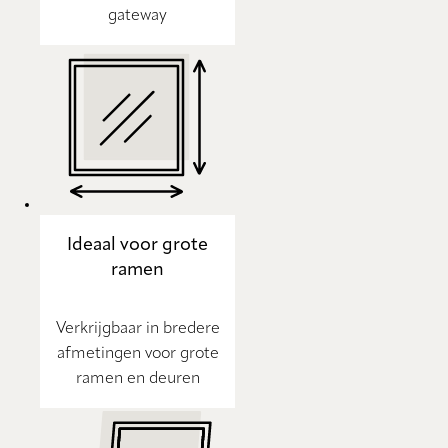
gateway
Ideaal voor grote
ramen
Verkrijgbaar in bredere
afmetingen voor grote
ramen en deuren