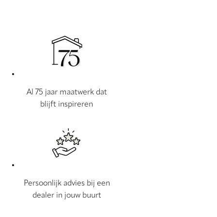
Al 75 jaar maatwerk dat
blijft inspireren
Persoonlijk advies bij een
dealer in jouw buurt