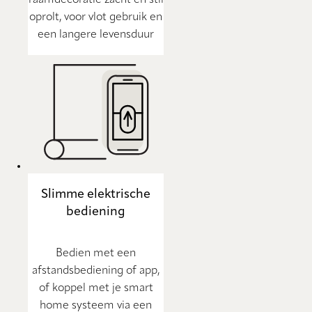
raamdecoratie zacht en stil
oprolt, voor vlot gebruik en
een langere levensduur
Slimme elektrische
bediening
Bedien met een
afstandsbediening of app,
of koppel met je smart
home systeem via een