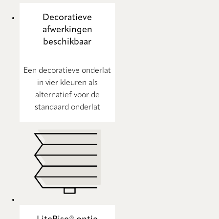
Decoratieve
afwerkingen
beschikbaar
Een decoratieve onderlat
in vier kleuren als
alternatief voor de
standaard onderlat